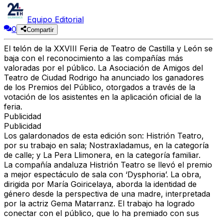
Equipo Editorial
0
Compartir
El telón de la XXVIII Feria de Teatro de Castilla y León se
baja con el reconocimiento a las compañías más
valoradas por el público. La Asociación de Amigos del
Teatro de Ciudad Rodrigo ha anunciado los ganadores
de los Premios del Público, otorgados a través de la
votación de los asistentes en la aplicación oficial de la
feria.
Publicidad
Publicidad
Los galardonados de esta edición son: Histrión Teatro,
por su trabajo en sala; Nostraxladamus, en la categoría
de calle; y La Pera Llimonera, en la categoría familiar.
La compañía andaluza Histrión Teatro se llevó el premio
a mejor espectáculo de sala con ‘Dysphoria’. La obra,
dirigida por María Goiricelaya, aborda la identidad de
género desde la perspectiva de una madre, interpretada
por la actriz Gema Matarranz. El trabajo ha logrado
conectar con el público, que lo ha premiado con sus