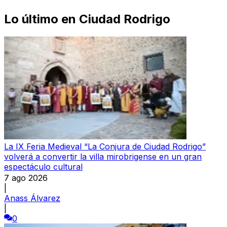
Lo último en
Ciudad Rodrigo
La IX Feria Medieval “La Conjura de Ciudad Rodrigo”
volverá a convertir la villa mirobrigense en un gran
espectáculo cultural
7 ago 2026
|
Anass Álvarez
|
0