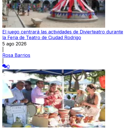
El juego centrará las actividades de Divierteatro durante
la Feria de Teatro de Ciudad Rodrigo
5 ago 2026
|
Rosa Barrios
|
0