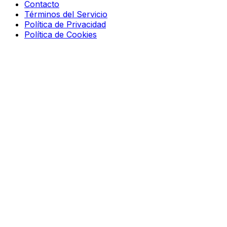
Contacto
Términos del Servicio
Política de Privacidad
Política de Cookies