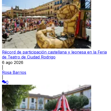
Récord de participación castellana y leonesa en la Feria
de Teatro de Ciudad Rodrigo
6 ago 2026
|
Rosa Barrios
|
0