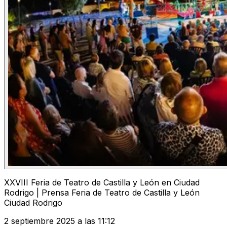
XXVIII Feria de Teatro de Castilla y León en Ciudad
Rodrigo | Prensa Feria de Teatro de Castilla y León
Ciudad Rodrigo
2 septiembre 2025 a las 11:12