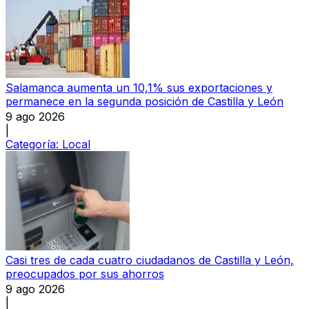
Salamanca aumenta un 10,1% sus exportaciones y
permanece en la segunda posición de Castilla y León
9 ago 2026
|
Categoría:
Local
Casi tres de cada cuatro ciudadanos de Castilla y León,
preocupados por sus ahorros
9 ago 2026
|