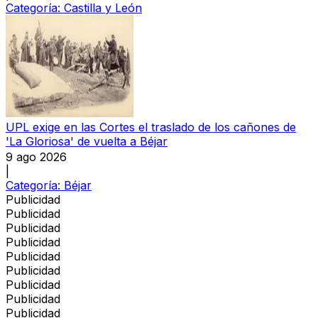
Categoría:
Castilla y León
UPL exige en las Cortes el traslado de los cañones de
'La Gloriosa' de vuelta a Béjar
9 ago 2026
|
Categoría:
Béjar
Publicidad
Publicidad
Publicidad
Publicidad
Publicidad
Publicidad
Publicidad
Publicidad
Publicidad