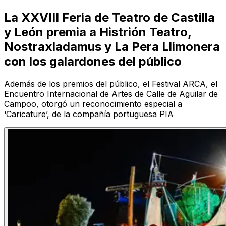
La XXVIII Feria de Teatro de Castilla
y León premia a Histrión Teatro,
Nostraxladamus y La Pera Llimonera
con los galardones del público
Además de los premios del público, el Festival ARCA, el
Encuentro Internacional de Artes de Calle de Aguilar de
Campoo, otorgó un reconocimiento especial a
‘Caricature’, de la compañía portuguesa PIA