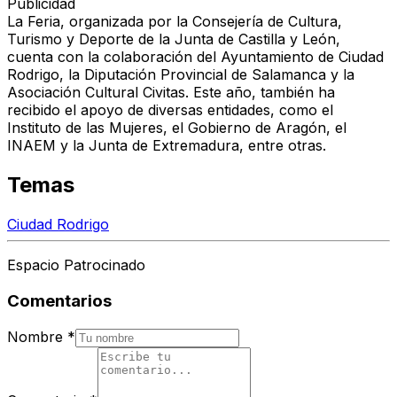
Publicidad
La Feria, organizada por la Consejería de Cultura,
Turismo y Deporte de la Junta de Castilla y León,
cuenta con la colaboración del Ayuntamiento de Ciudad
Rodrigo, la Diputación Provincial de Salamanca y la
Asociación Cultural Civitas. Este año, también ha
recibido el apoyo de diversas entidades, como el
Instituto de las Mujeres, el Gobierno de Aragón, el
INAEM y la Junta de Extremadura, entre otras.
Temas
Ciudad Rodrigo
Espacio Patrocinado
Comentarios
Nombre
*