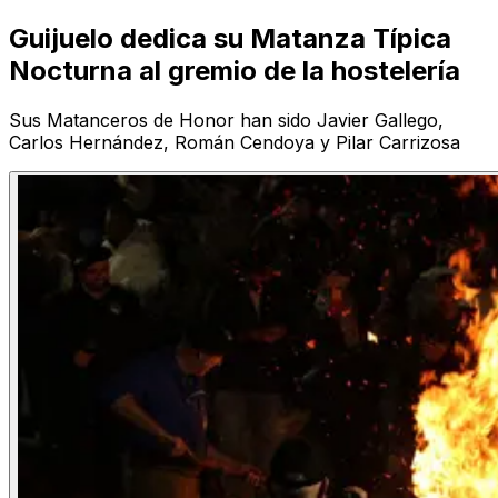
Guijuelo dedica su Matanza Típica
Nocturna al gremio de la hostelería
Sus Matanceros de Honor han sido Javier Gallego,
Carlos Hernández, Román Cendoya y Pilar Carrizosa