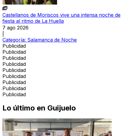
Castellanos de Moriscos vive una intensa noche de
fiesta al ritmo de La Huella
7 ago 2026
|
Categoría:
Salamanca de Noche
Publicidad
Publicidad
Publicidad
Publicidad
Publicidad
Publicidad
Publicidad
Publicidad
Publicidad
Lo último en
Guijuelo