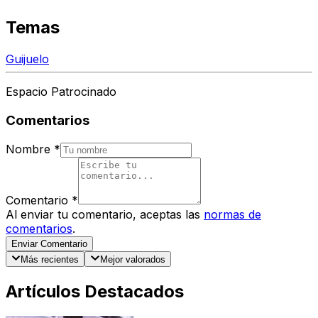
Temas
Guijuelo
Espacio Patrocinado
Comentarios
Nombre
*
Comentario
*
Al enviar tu comentario, aceptas las
normas de
comentarios
.
Enviar Comentario
Más recientes
Mejor valorados
Artículos Destacados