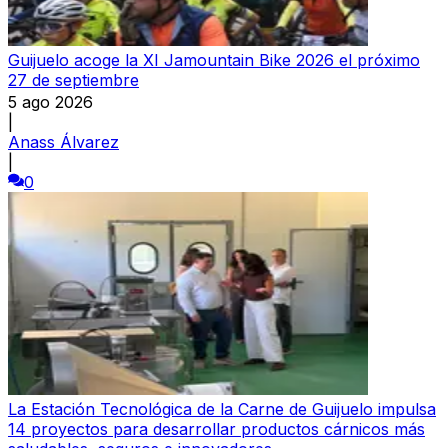
Guijuelo acoge la XI Jamountain Bike 2026 el próximo
27 de septiembre
5 ago 2026
|
Anass Álvarez
|
0
La Estación Tecnológica de la Carne de Guijuelo impulsa
14 proyectos para desarrollar productos cárnicos más