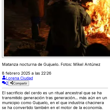
Matanza nocturna de Guijuelo. Fotos: Míkel Antúnez
8 febrero 2025 a las 22:26
Lorena Ciudad
2
Compartir
El sacrificio del cerdo es un ritual ancestral que se ha
transmitido generación tras generación... más aún en un
municipio como Guijuelo, en el que industria chacinera
se ha convertido también en el motor de la economía.