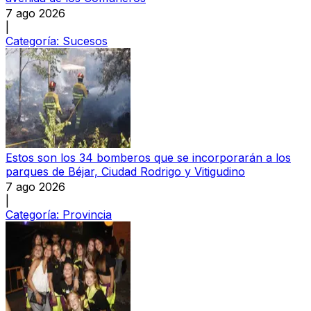
7 ago 2026
|
Categoría:
Sucesos
Estos son los 34 bomberos que se incorporarán a los
parques de Béjar, Ciudad Rodrigo y Vitigudino
7 ago 2026
|
Categoría:
Provincia