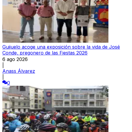
Guijuelo acoge una exposición sobre la vida de José
Conde, pregonero de las Fiestas 2026
6 ago 2026
|
Anass Álvarez
|
0