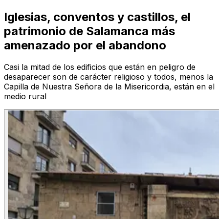
Iglesias, conventos y castillos, el
patrimonio de Salamanca más
amenazado por el abandono
Casi la mitad de los edificios que están en peligro de
desaparecer son de carácter religioso y todos, menos la
Capilla de Nuestra Señora de la Misericordia, están en el
medio rural