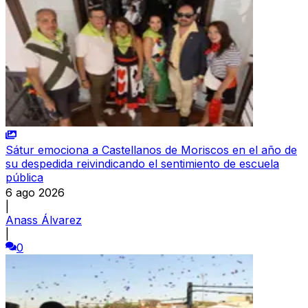
Sátur emociona a Castellanos de Moriscos en el año de
su despedida reivindicando el sentimiento de escuela
pública
6 ago 2026
|
Anass Álvarez
|
0