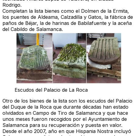
Rodrigo.
Completan la lista bienes como el Dolmen de la Ermita,
los puentes de Aldeama, Calzadilla y Gatos, la fábrica de
paños de Béjar, la de harinas de Babilafuente y la aceña
del Cabildo de Salamanca.
Escudos del Palacio de La Roca
Otro de los bienes de la lista son los escudos del Palacio
del Duque de la Roca que durante décadas han estado
olvidados en Campo de Tiro de Salamanca y que hace
unos meses fueron recogidos por el Ayuntamiento de
Salamanca para su recuperación y puesta en valor.
Desde el año 2007, año en que Hispania Nostra incluyó