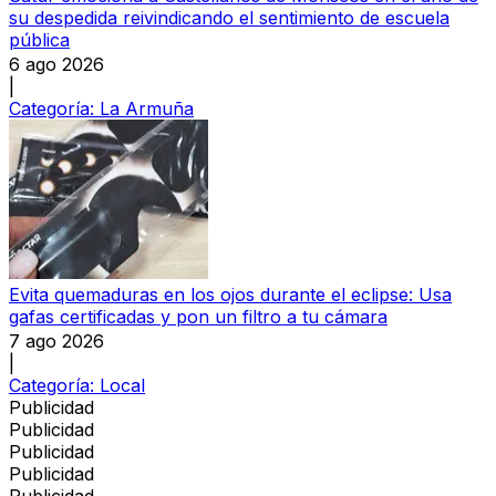
su despedida reivindicando el sentimiento de escuela
pública
6 ago 2026
|
Categoría:
La Armuña
Evita quemaduras en los ojos durante el eclipse: Usa
gafas certificadas y pon un filtro a tu cámara
7 ago 2026
|
Categoría:
Local
Publicidad
Publicidad
Publicidad
Publicidad