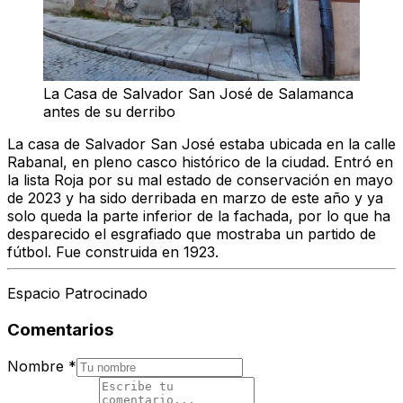
La Casa de Salvador San José de Salamanca
antes de su derribo
La casa de Salvador San José estaba ubicada en la calle
Rabanal, en pleno casco histórico de la ciudad. Entró en
la lista Roja por su mal estado de conservación en mayo
de 2023 y ha sido derribada en marzo de este año y ya
solo queda la parte inferior de la fachada, por lo que ha
desparecido el esgrafiado que mostraba un partido de
fútbol. Fue construida en 1923.
Espacio Patrocinado
Comentarios
Nombre
*