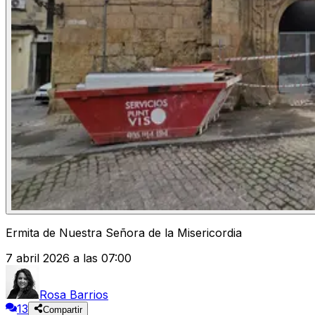
Ermita de Nuestra Señora de la Misericordia
7 abril 2026 a las 07:00
Rosa Barrios
13
Compartir