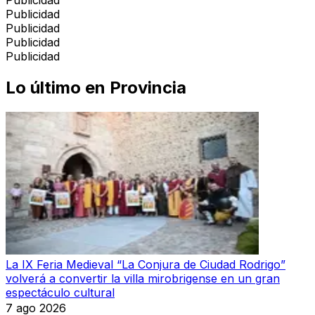
Publicidad
Publicidad
Publicidad
Publicidad
Publicidad
Lo último en
Provincia
La IX Feria Medieval “La Conjura de Ciudad Rodrigo”
volverá a convertir la villa mirobrigense en un gran
espectáculo cultural
7 ago 2026