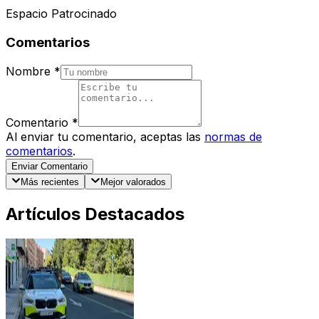
Espacio Patrocinado
Comentarios
Nombre
*
Comentario
*
Al enviar tu comentario, aceptas las
normas de
comentarios
.
Enviar Comentario
Más recientes
Mejor valorados
Artículos Destacados