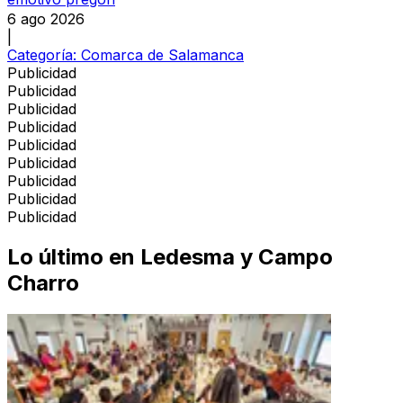
6 ago 2026
|
Categoría:
Comarca de Salamanca
Publicidad
Publicidad
Publicidad
Publicidad
Publicidad
Publicidad
Publicidad
Publicidad
Publicidad
Lo último en
Ledesma y Campo
Charro