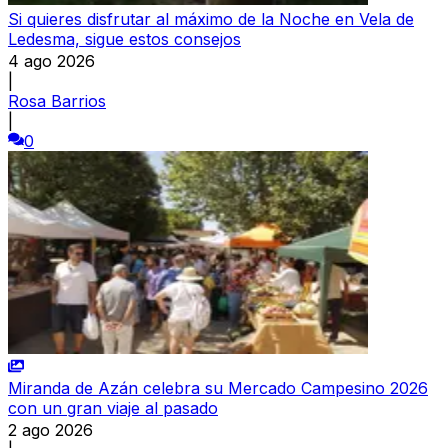
Si quieres disfrutar al máximo de la Noche en Vela de
Ledesma, sigue estos consejos
4 ago 2026
|
Rosa Barrios
|
0
Miranda de Azán celebra su Mercado Campesino 2026
con un gran viaje al pasado
2 ago 2026