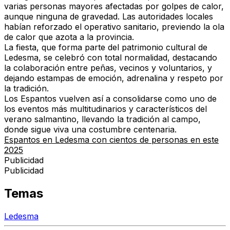
varias personas mayores afectadas por golpes de calor
,
aunque ninguna de gravedad. Las autoridades locales
habían reforzado el operativo sanitario, previendo la ola
de calor que azota a la provincia.
La fiesta, que forma parte del patrimonio cultural de
Ledesma, se celebró con total normalidad, destacando
la colaboración entre peñas, vecinos y voluntarios, y
dejando estampas de emoción, adrenalina y respeto por
la tradición.
Los Espantos vuelven así a consolidarse como uno de
los eventos más multitudinarios y característicos del
verano salmantino,
llevando la tradición al campo,
donde sigue viva una costumbre centenaria
.
Espantos en Ledesma con cientos de personas en este
2025
Publicidad
Publicidad
Temas
Ledesma