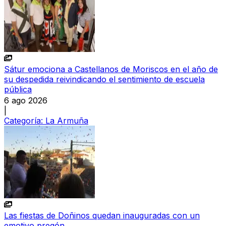
Sátur emociona a Castellanos de Moriscos en el año de
su despedida reivindicando el sentimiento de escuela
pública
6 ago 2026
|
Categoría:
La Armuña
Las fiestas de Doñinos quedan inauguradas con un
emotivo pregón