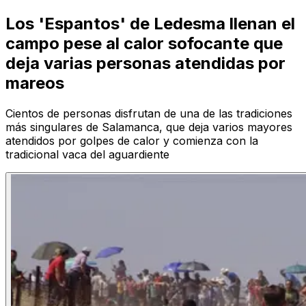
Los 'Espantos' de Ledesma llenan el
campo pese al calor sofocante que
deja varias personas atendidas por
mareos
Cientos de personas disfrutan de una de las tradiciones
más singulares de Salamanca, que deja varios mayores
atendidos por golpes de calor y comienza con la
tradicional vaca del aguardiente