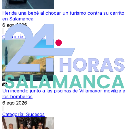
Herida una bebé al chocar un turismo contra su carrito
en Salamanca
6 ago 2026
|
Categoría:
Sucesos
Un incendio junto a las piscinas de Villamayor moviliza a
los bomberos
6 ago 2026
|
Categoría:
Sucesos