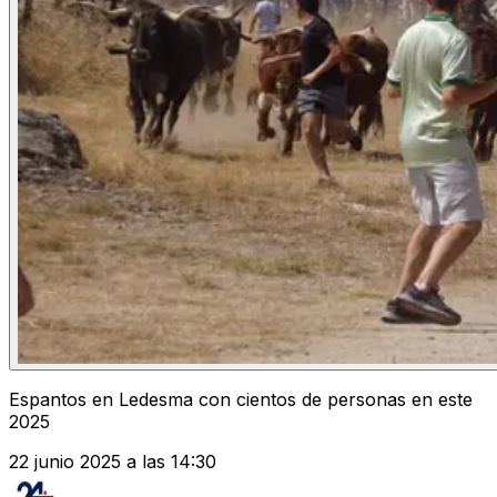
Espantos en Ledesma con cientos de personas en este
2025
22 junio 2025 a las 14:30