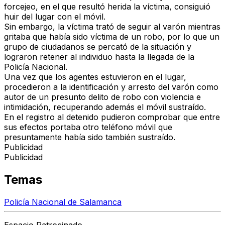
forcejeo, en el que resultó herida la víctima, consiguió
huir del lugar con el móvil.
Sin embargo, la víctima trató de seguir al varón mientras
gritaba que había sido víctima de un robo, por lo que un
grupo de ciudadanos se percató de la situación y
lograron retener al individuo hasta la llegada de la
Policía Nacional.
Una vez que los agentes estuvieron en el lugar,
procedieron a la identificación y arresto del varón como
autor de un presunto delito de robo con violencia e
intimidación, recuperando además el móvil sustraído.
En el registro al detenido pudieron comprobar que entre
sus efectos portaba otro teléfono móvil que
presuntamente había sido también sustraído.
Publicidad
Publicidad
Temas
Policía Nacional de Salamanca