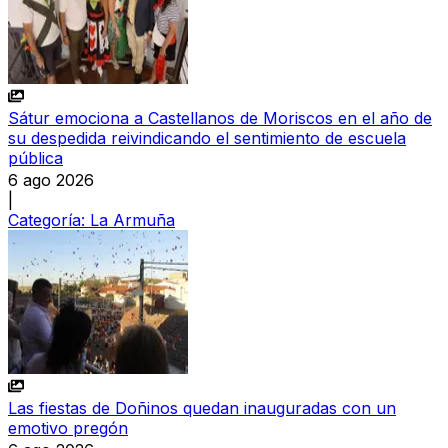
Sátur emociona a Castellanos de Moriscos en el año de
su despedida reivindicando el sentimiento de escuela
pública
6 ago 2026
|
Categoría:
La Armuña
Las fiestas de Doñinos quedan inauguradas con un
emotivo pregón