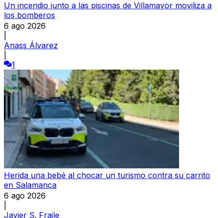
Un incendio junto a las piscinas de Villamayor moviliza a
los bomberos
6 ago 2026
|
Anass Álvarez
|
1
Herida una bebé al chocar un turismo contra su carrito
en Salamanca
6 ago 2026
|
Javier S. Fraile