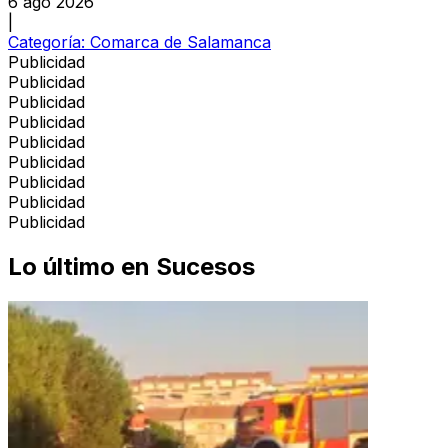
6 ago 2026
|
Categoría:
Comarca de Salamanca
Publicidad
Publicidad
Publicidad
Publicidad
Publicidad
Publicidad
Publicidad
Publicidad
Publicidad
Lo último en
Sucesos