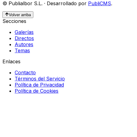
©
Publialbor S.L.
·
Desarrollado por
PubliCMS
.
Volver arriba
Secciones
Galerías
Directos
Autores
Temas
Enlaces
Contacto
Términos del Servicio
Política de Privacidad
Política de Cookies