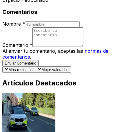
Espacio Patrocinado
Comentarios
Nombre
*
Comentario
*
Al enviar tu comentario, aceptas las
normas de
comentarios
.
Enviar Comentario
Más recientes
Mejor valorados
Artículos Destacados