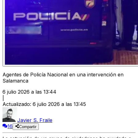
Agentes de Policía Nacional en una intervención en
Salamanca
6 julio 2026 a las 13:44
|
Actualizado
:
6 julio 2026 a las 13:45
Javier S. Fraile
16
Compartir