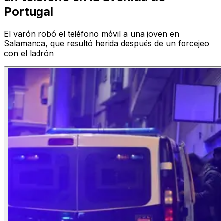
Portugal
El varón robó el teléfono móvil a una joven en
Salamanca, que resultó herida después de un forcejeo
con el ladrón