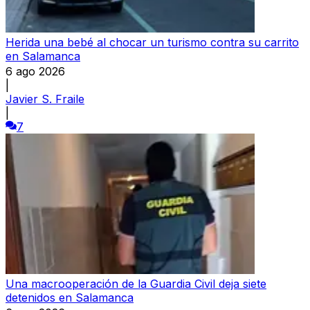
Herida una bebé al chocar un turismo contra su carrito
en Salamanca
6 ago 2026
|
Javier S. Fraile
|
7
Una macrooperación de la Guardia Civil deja siete
detenidos en Salamanca