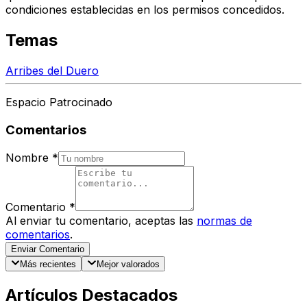
condiciones establecidas en los permisos concedidos.
Temas
Arribes del Duero
Espacio Patrocinado
Comentarios
Nombre
*
Comentario
*
Al enviar tu comentario, aceptas las
normas de
comentarios
.
Enviar Comentario
Más recientes
Mejor valorados
Artículos Destacados