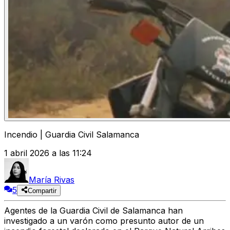
Incendio | Guardia Civil Salamanca
1 abril 2026 a las 11:24
María Rivas
5
Compartir
Agentes de la Guardia Civil de Salamanca han
investigado a un varón como presunto autor de un