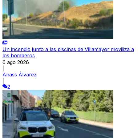
Un incendio junto a las piscinas de Villamayor moviliza a
los bomberos
6 ago 2026
|
Anass Álvarez
|
2