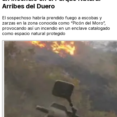
Arribes del Duero
El sospechoso habría prendido fuego a escobas y
zarzas en la zona conocida como “Picón del Moro”,
provocando así un incendio en un enclave catalogado
como espacio natural protegido