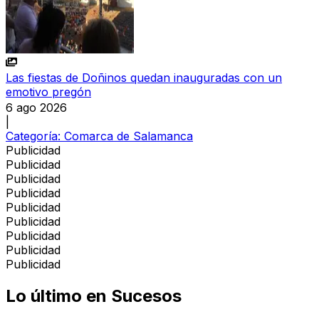
Las fiestas de Doñinos quedan inauguradas con un
emotivo pregón
6 ago 2026
|
Categoría:
Comarca de Salamanca
Publicidad
Publicidad
Publicidad
Publicidad
Publicidad
Publicidad
Publicidad
Publicidad
Publicidad
Lo último en
Sucesos