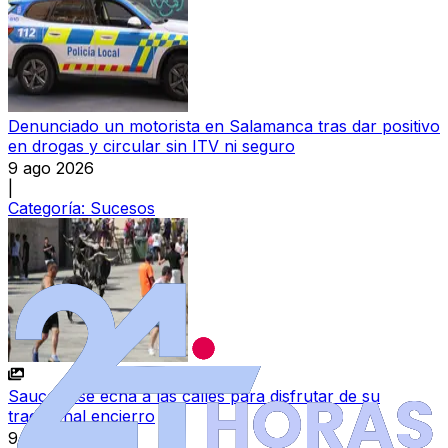
Denunciado un motorista en Salamanca tras dar positivo
en drogas y circular sin ITV ni seguro
9 ago 2026
|
Categoría:
Sucesos
Saucelle se echa a las calles para disfrutar de su
tradicional encierro
9 ago 2026