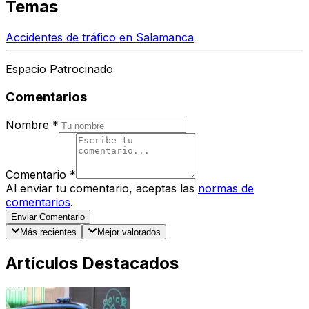
Temas
Accidentes de tráfico en Salamanca
Espacio Patrocinado
Comentarios
Nombre
*
Comentario
*
Al enviar tu comentario, aceptas las
normas de
comentarios
.
Enviar Comentario
Más recientes
Mejor valorados
Artículos Destacados