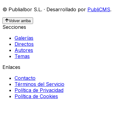
©
Publialbor S.L.
·
Desarrollado por
PubliCMS
.
Volver arriba
Secciones
Galerías
Directos
Autores
Temas
Enlaces
Contacto
Términos del Servicio
Política de Privacidad
Política de Cookies