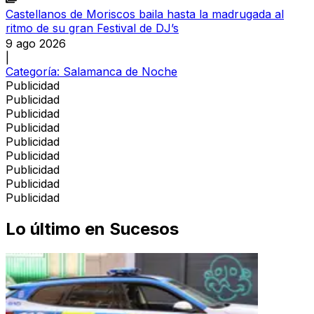
Castellanos de Moriscos baila hasta la madrugada al
ritmo de su gran Festival de DJ’s
9 ago 2026
|
Categoría:
Salamanca de Noche
Publicidad
Publicidad
Publicidad
Publicidad
Publicidad
Publicidad
Publicidad
Publicidad
Publicidad
Lo último en
Sucesos