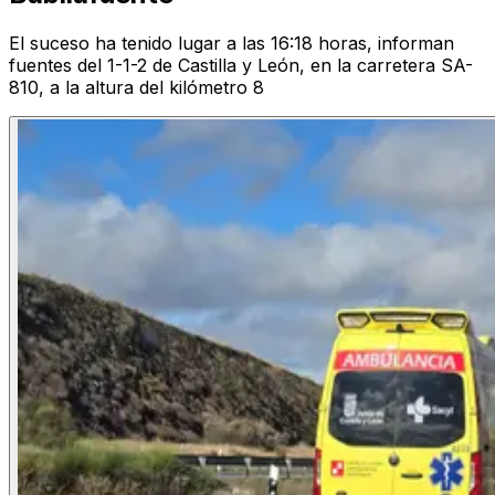
El suceso ha tenido lugar a las 16:18 horas, informan
fuentes del 1-1-2 de Castilla y León, en la carretera SA-
810, a la altura del kilómetro 8