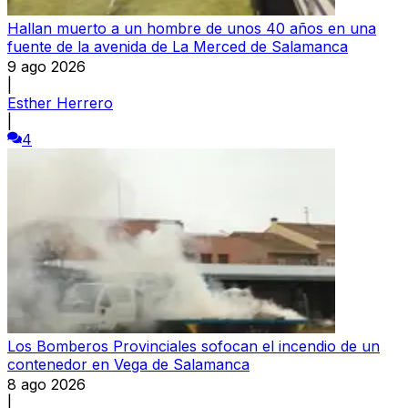
Hallan muerto a un hombre de unos 40 años en una
fuente de la avenida de La Merced de Salamanca
9 ago 2026
|
Esther Herrero
|
4
Los Bomberos Provinciales sofocan el incendio de un
contenedor en Vega de Salamanca
8 ago 2026
|