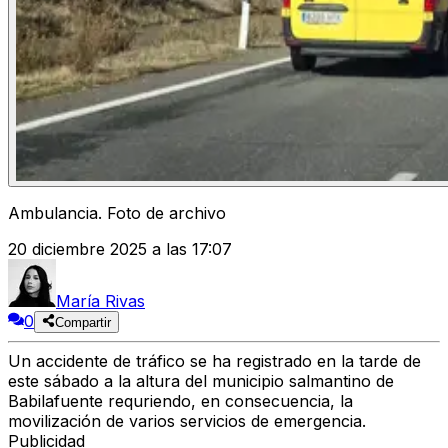
Ambulancia. Foto de archivo
20 diciembre 2025 a las 17:07
María Rivas
0
Compartir
Un accidente de tráfico se ha registrado en la tarde de
este sábado a la altura del municipio salmantino de
Babilafuente requriendo, en consecuencia, la
movilización de varios servicios de emergencia.
Publicidad