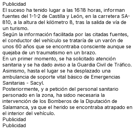
Publicidad
El suceso ha tenido lugar a las 16:18 horas, informan
fuentes del 1-1-2 de Castilla y León, en la carretera SA-
810, a la altura del kilómetro 8, tras la salida de vía de
un turismo.
Según la información facilitada por las citadas fuentes,
el conductor del vehículo se trataría de un varón de
unos 60 años que se encontraba consciente aunque se
quejaba de un traumatismo en un brazo.
En un primer momento, se ha solicitado atención
sanitaria y se ha dado aviso a la Guardia Civil de Tráfico.
Asimismo, hasta el lugar se ha desplazado una
ambulancia de soporte vital básico de Emergencias
Sanitarias - Sacyl.
Posteriormente, y a petición del personal sanitario
personado en la zona, ha sidoo necesaria la
intervención de los Bomberos de la Diputación de
Salamanca, ya que el herido se encontraba atrapado en
el interior del vehículo.
Publicidad
Publicidad