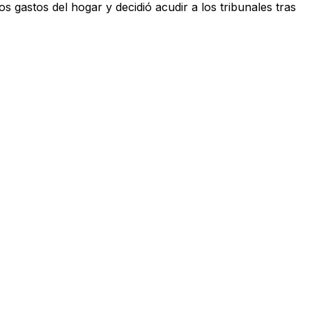
 gastos del hogar y decidió acudir a los tribunales tras