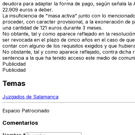
deudora para adaptar la forma de pago, según señala la 
22.909 euros a deber.
La insuficiencia de "masa activa" junto con lo menciona
proceder, con caracter provisional, a la exoneración de p
una cantidad de 121 euros durante 3 meses.
No obtante, tal y como aparece reflejado en la resolució
ser revocada en el plazo de cinco años en el caso de que 
contar con alguno de los requisitos exigidos y que hubier
No obstante, tal y como aparece reflejado, contra dicha r
sentencia a la que ha tenido acceso este medio de comuni
Publicidad
Publicidad
Temas
Juzgados de Salamanca
Espacio Patrocinado
Comentarios
Nombre
*