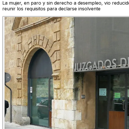
La mujer, en paro y sin derecho a desempleo, vio reducido
reunir los requisitos para declarse insolvente