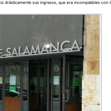
s drásticamente sus ingresos, que era incompatibles con los