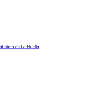
al ritmo de La Huella