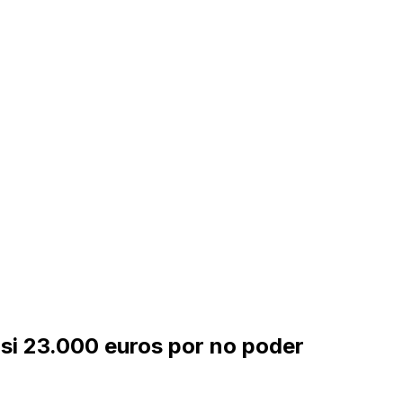
asi 23.000 euros por no poder