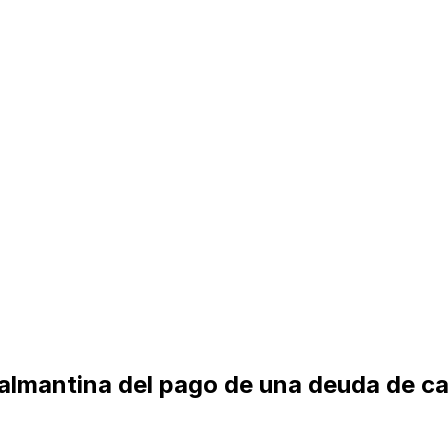
 salmantina del pago de una deuda de c