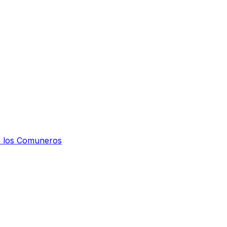
de los Comuneros