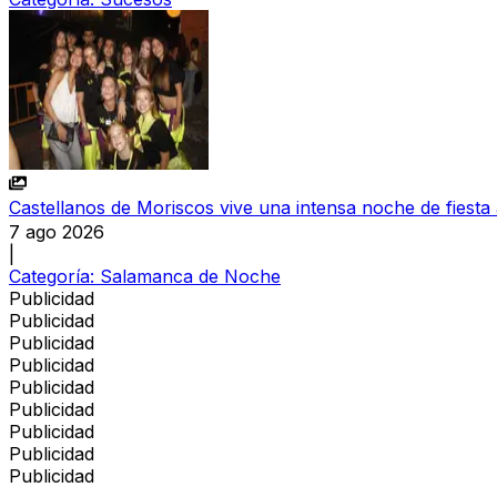
Castellanos de Moriscos vive una intensa noche de fiesta 
7 ago 2026
|
Categoría:
Salamanca de Noche
Publicidad
Publicidad
Publicidad
Publicidad
Publicidad
Publicidad
Publicidad
Publicidad
Publicidad