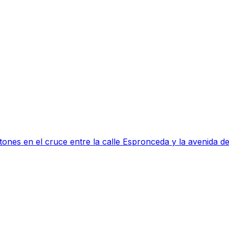
tones en el cruce entre la calle Espronceda y la avenida 