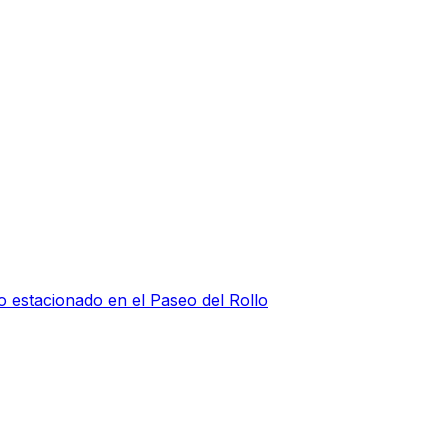
o estacionado en el Paseo del Rollo