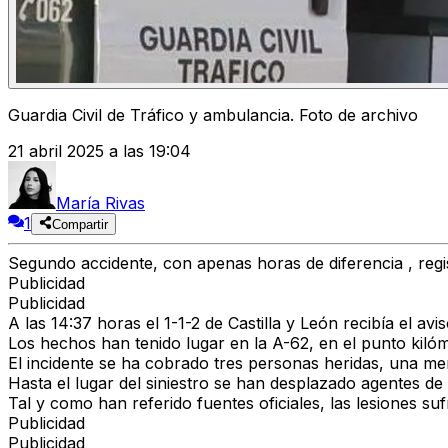
Guardia Civil de Tráfico y ambulancia. Foto de archivo
21 abril 2025 a las 19:04
María Rivas
1
Compartir
Segundo accidente, con apenas horas de diferencia , regi
Publicidad
Publicidad
A las 14:37 horas el 1-1-2 de Castilla y León recibía el a
Los hechos han tenido lugar en la A-62, en el punto kilóm
El incidente se ha cobrado tres personas heridas, una 
Hasta el lugar del siniestro se han desplazado agentes de 
Tal y como han referido fuentes oficiales, las lesiones su
Publicidad
Publicidad