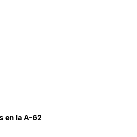
s en la A-62