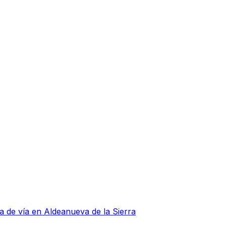
da de vía en Aldeanueva de la Sierra