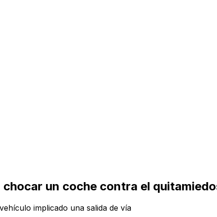
al chocar un coche contra el quitamiedo
l vehículo implicado una salida de vía