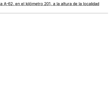
A-62, en el kilómetro 201, a la altura de la localidad