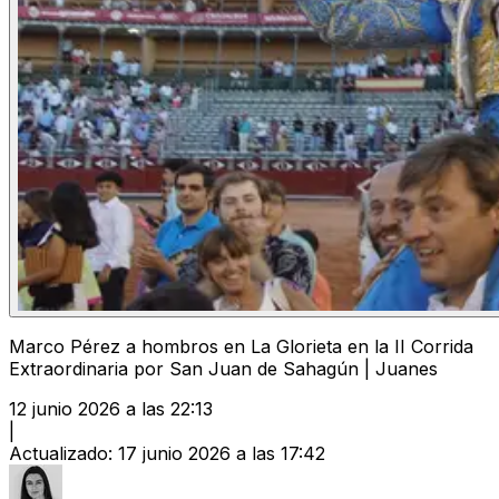
Marco Pérez a hombros en La Glorieta en la II Corrida
Extraordinaria por San Juan de Sahagún | Juanes
12 junio 2026 a las 22:13
|
Actualizado
:
17 junio 2026 a las 17:42