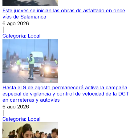
Este jueves se inician las obras de asfaltado en once
vías de Salamanca
6 ago 2026
|
Categoría:
Local
Hasta el 9 de agosto permanecerá activa la campaña
especial de vigilancia y control de velocidad de la DGT
en carreteras y autovías
6 ago 2026
|
Categoría:
Local