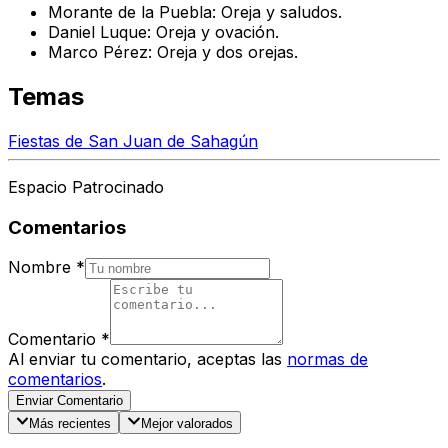
Morante de la Puebla:
Oreja y saludos.
Daniel Luque:
Oreja y ovación.
Marco Pérez:
Oreja y dos orejas.
Temas
Fiestas de San Juan de Sahagún
Espacio Patrocinado
Comentarios
Nombre
*
Comentario
*
Al enviar tu comentario, aceptas las
normas de
comentarios
.
Enviar Comentario
Más recientes
Mejor valorados