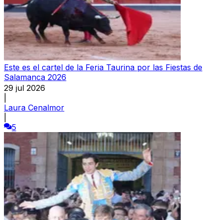
Este es el cartel de la Feria Taurina por las Fiestas de
Salamanca 2026
29 jul 2026
|
Laura Cenalmor
|
5