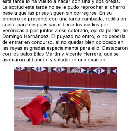
esta tarde lo ha vuelto a hacer con una y dos orejas.
La actitud esta tarde no se le pudo reprochar al charro
pese a que las prisas siguen sin corregirse. En su
primero se presentó con una larga cambiada, rodilla en
suelo, para después sacar hacia los medios por
Verónicas a pies juntos a ese colorado, ojo de perdiz, de
Domingo Hernández
. El puyazo no entró, o no debería
de entrar en concurso, al no quedar bien colocado en
las rayas asignadas especialmente para ello. Destacaron
con los palos Elías Martín y Vicente Herrera, que se
asomaron al bancón y saludaron una ovación.