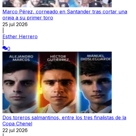
Marco Pérez, corneado en Santander tras cortar una
oreja a su primer toro
25 jul 2026
|
Esther Herrero
|
0
Dos toreros salmantinos, entre los tres finalistas de la
Copa Chenel
22 jul 2026