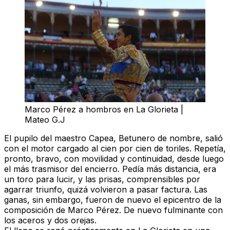
Marco Pérez a hombros en La Glorieta |
Mateo G.J
El pupilo del maestro
Capea
, Betunero de nombre, salió
con el motor cargado al cien por cien de toriles. Repetía,
pronto, bravo, con movilidad y continuidad, desde luego
el más trasmisor del encierro. Pedía más distancia, era
un toro para lucir, y las prisas, comprensibles por
agarrar triunfo, quizá volvieron a pasar factura. Las
ganas, sin embargo, fueron de nuevo el epicentro de la
composición de Marco Pérez. De nuevo fulminante con
los aceros y
dos orejas.