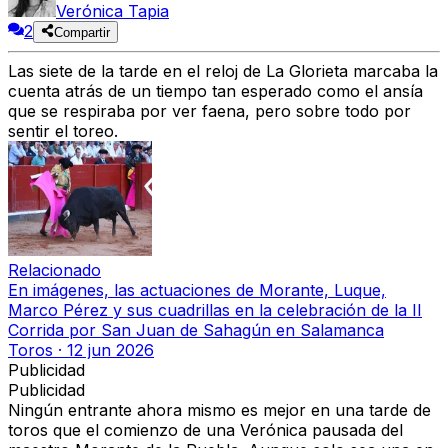
Verónica Tapia
2
Compartir
Las siete de la tarde en el reloj de La Glorieta marcaba la
cuenta atrás de un tiempo tan esperado como el ansía
que se respiraba por ver faena, pero sobre todo por
sentir el toreo.
Relacionado
En imágenes, las actuaciones de Morante, Luque,
Marco Pérez y sus cuadrillas en la celebración de la II
Corrida por San Juan de Sahagún en Salamanca
Toros
·
12 jun 2026
Publicidad
Publicidad
Ningún entrante ahora mismo es mejor en una tarde de
toros que el comienzo de una Verónica pausada del