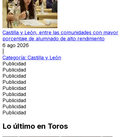
Castilla y León, entre las comunidades con mayor
porcentaje de alumnado de alto rendimiento
6 ago 2026
|
Categoría:
Castilla y León
Publicidad
Publicidad
Publicidad
Publicidad
Publicidad
Publicidad
Publicidad
Publicidad
Publicidad
Lo último en
Toros