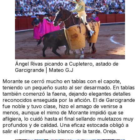
Ángel Rivas picando a Cupletero, astado de
Garcigrande | Mateo G.J
Morante se cerró mucho en tablas con el capote,
teniendo un pequeño susto al ser desarmado. En tablas
también comenzó la faena, dejando elegantes detalles
reconocidos enseguida por la afición. El de Garcigrande
fue noble y tuvo clase, hizo el amago de venirse a
menos, aunque el mimo de Morante impidió que se
afligiera, lo cuidó hasta el final sellando muletazos muy
profundos y de calidad. Una eficaz estocada obligó a
salir el primer pañuelo blanco de la tarde.
Oreja
.