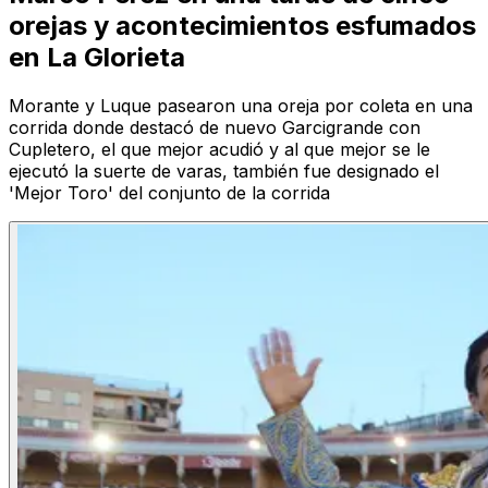
orejas y acontecimientos esfumados
en La Glorieta
Morante y Luque pasearon una oreja por coleta en una
corrida donde destacó de nuevo Garcigrande con
Cupletero, el que mejor acudió y al que mejor se le
ejecutó la suerte de varas, también fue designado el
'Mejor Toro' del conjunto de la corrida