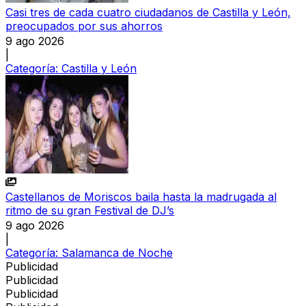
Casi tres de cada cuatro ciudadanos de Castilla y León,
preocupados por sus ahorros
9 ago 2026
|
Categoría:
Castilla y León
Castellanos de Moriscos baila hasta la madrugada al
ritmo de su gran Festival de DJ’s
9 ago 2026
|
Categoría:
Salamanca de Noche
Publicidad
Publicidad
Publicidad