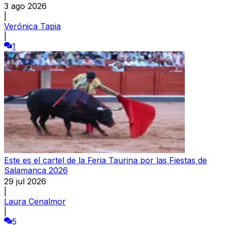
3 ago 2026
|
Verónica Tapia
|
1
Este es el cartel de la Feria Taurina por las Fiestas de
Salamanca 2026
29 jul 2026
|
Laura Cenalmor
|
5