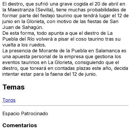
El diestro, que sufrió una grave cogida el 20 de abril en
la Maestranza (Sevilla), tiene muchas probabilidades de
formar parte del festejo taurino que tendrá lugar el 12 de
junio en la Glorieta, con motivo de las fiestas de San
Juan de Sahagún.
De esta forma, todo apunta a que el diestro de La
Puebla del Río volverá a pisar el coso taurino tras su
vuelta a los ruedos.
La presencia de Morante de la Puebla en Salamanca es
una apuesta personal de la empresa que gestiona los
eventos taurinos en La Glorieta, consiguiendo que el
diestro, que toreará en contadas plazas este año, decida
intentar estar para la faena del 12 de junio.
Temas
Toros
Espacio Patrocinado
Comentarios