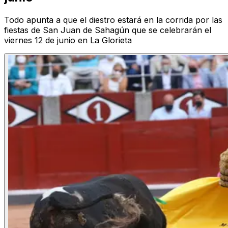
Todo apunta a que el diestro estará en la corrida por las
fiestas de San Juan de Sahagún que se celebrarán el
viernes 12 de junio en La Glorieta