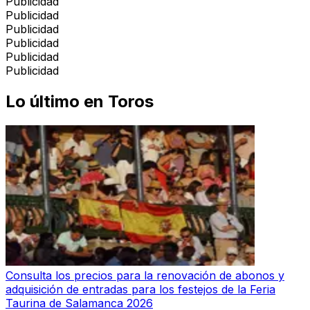
Publicidad
Publicidad
Publicidad
Publicidad
Publicidad
Publicidad
Lo último en
Toros
Consulta los precios para la renovación de abonos y
adquisición de entradas para los festejos de la Feria
Taurina de Salamanca 2026