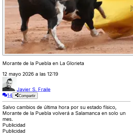
Morante de la Puebla en La Glorieta
12 mayo 2026 a las 12:19
Javier S. Fraile
14
Compartir
Salvo cambios de última hora por su estado físico,
Morante de la Puebla volverá a Salamanca en solo un
mes.
Publicidad
Publicidad