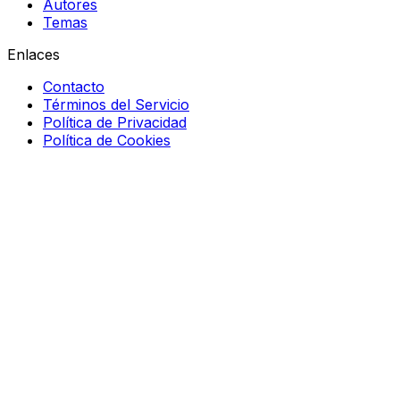
Autores
Temas
Enlaces
Contacto
Términos del Servicio
Política de Privacidad
Política de Cookies