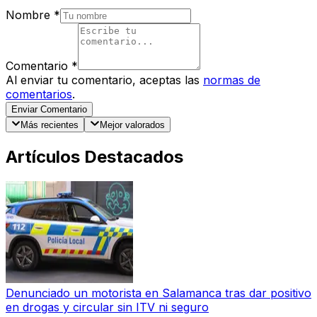
Nombre
*
Comentario
*
Al enviar tu comentario, aceptas las
normas de
comentarios
.
Enviar Comentario
Más recientes
Mejor valorados
Artículos Destacados
Denunciado un motorista en Salamanca tras dar positivo
en drogas y circular sin ITV ni seguro