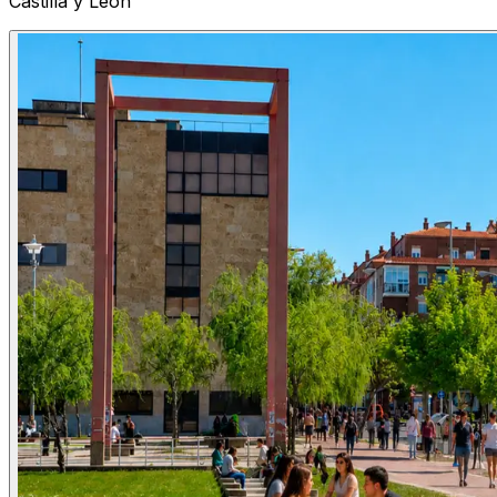
Castilla y León