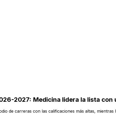
026-2027: Medicina lidera la lista con
dio de carreras con las calificaciones más altas, mientras