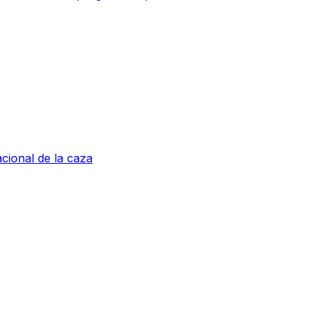
acional de la caza