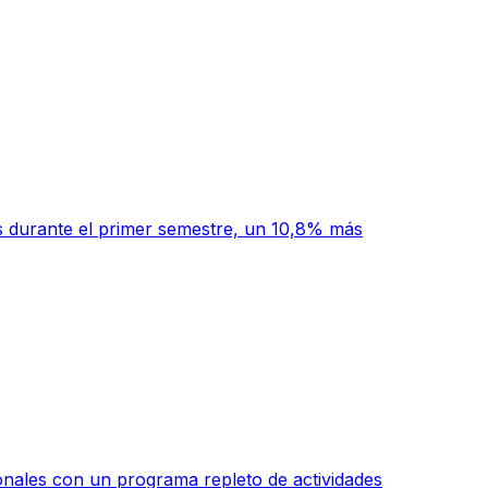
 durante el primer semestre, un 10,8% más
onales con un programa repleto de actividades