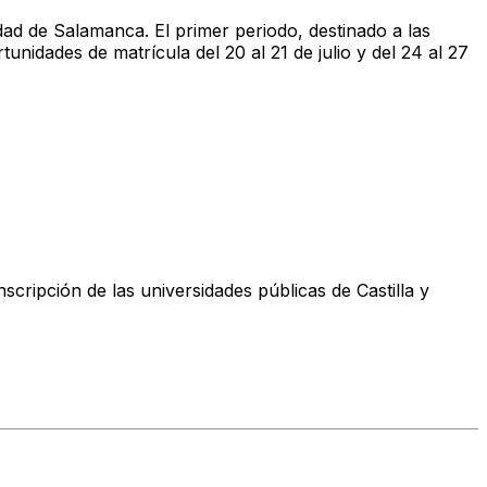
ad de Salamanca. El primer periodo, destinado a las
tunidades de matrícula del 20 al 21 de julio y del 24 al 27
nscripción de las universidades públicas de Castilla y