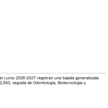
el curso 2026-2027 registran una bajada generalizada
12,950, seguida de Odontología, Biotecnología y