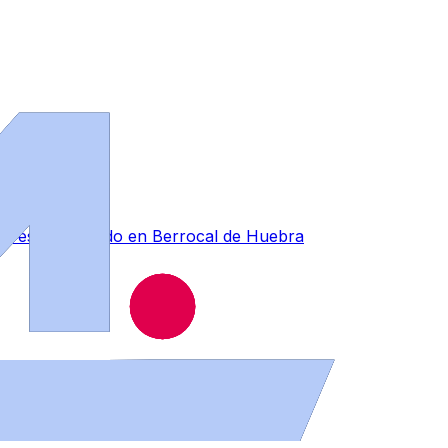
forestal ocurrido en Berrocal de Huebra