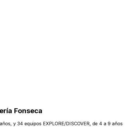
dería Fonseca
6 años, y 34 equipos EXPLORE/DISCOVER, de 4 a 9 años