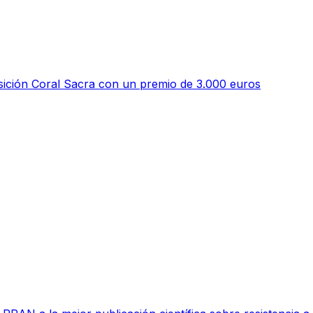
ición Coral Sacra con un premio de 3.000 euros