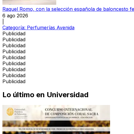
Raquel Romo, con la selección española de baloncesto f
6 ago 2026
|
Categoría:
Perfumerías Avenida
Publicidad
Publicidad
Publicidad
Publicidad
Publicidad
Publicidad
Publicidad
Publicidad
Publicidad
Lo último en
Universidad