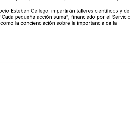
o Esteban Gallego, impartirán talleres científicos y de
 "Cada pequeña acción suma", financiado por el Servicio
 como la concienciación sobre la importancia de la