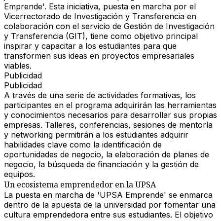
Emprende'. Esta iniciativa, puesta en marcha por el
Vicerrectorado de Investigación y Transferencia en
colaboración con el servicio de Gestión de Investigación
y Transferencia (GIT), tiene como objetivo principal
inspirar y capacitar a los estudiantes para que
transformen sus ideas en proyectos empresariales
viables.
Publicidad
Publicidad
A través de una serie de actividades formativas, los
participantes en el programa adquirirán las herramientas
y conocimientos necesarios para desarrollar sus propias
empresas. Talleres, conferencias, sesiones de mentoría
y networking permitirán a los estudiantes adquirir
habilidades clave como la identificación de
oportunidades de negocio, la elaboración de planes de
negocio, la búsqueda de financiación y la gestión de
equipos.
Un ecosistema emprendedor en la UPSA
La puesta en marcha de 'UPSA Emprende' se enmarca
dentro de la apuesta de la universidad por fomentar una
cultura emprendedora entre sus estudiantes. El objetivo