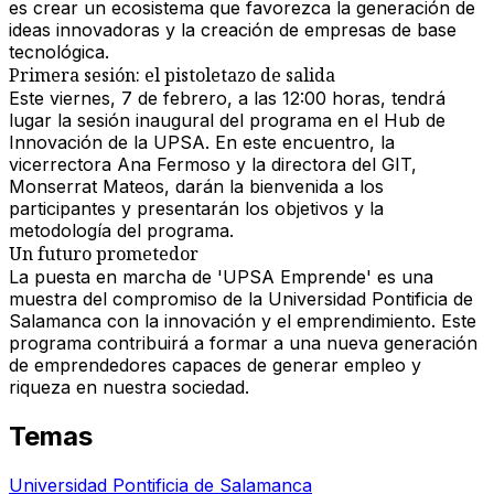
es crear un ecosistema que favorezca la generación de
ideas innovadoras y la creación de empresas de base
tecnológica.
Primera sesión: el pistoletazo de salida
Este viernes, 7 de febrero, a las 12:00 horas, tendrá
lugar la sesión inaugural del programa en el Hub de
Innovación de la UPSA. En este encuentro, la
vicerrectora Ana Fermoso y la directora del GIT,
Monserrat Mateos, darán la bienvenida a los
participantes y presentarán los objetivos y la
metodología del programa.
Un futuro prometedor
La puesta en marcha de 'UPSA Emprende' es una
muestra del compromiso de la Universidad Pontificia de
Salamanca con la innovación y el emprendimiento. Este
programa contribuirá a formar a una nueva generación
de emprendedores capaces de generar empleo y
riqueza en nuestra sociedad.
Temas
Universidad Pontificia de Salamanca