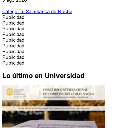
|
Categoría:
Salamanca de Noche
Publicidad
Publicidad
Publicidad
Publicidad
Publicidad
Publicidad
Publicidad
Publicidad
Publicidad
Lo último en
Universidad