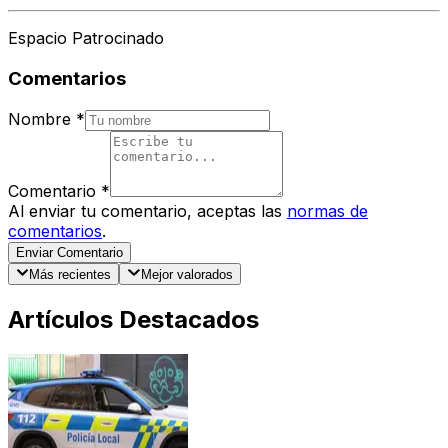
Espacio Patrocinado
Comentarios
Nombre
*
Comentario
*
Al enviar tu comentario, aceptas las
normas de
comentarios
.
Enviar Comentario
Más recientes
Mejor valorados
Artículos Destacados