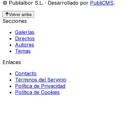
©
Publialbor S.L.
·
Desarrollado por
PubliCMS
.
Volver arriba
Secciones
Galerías
Directos
Autores
Temas
Enlaces
Contacto
Términos del Servicio
Política de Privacidad
Política de Cookies