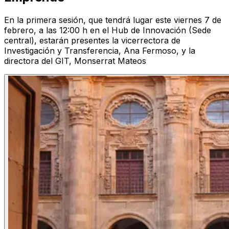
En la primera sesión, que tendrá lugar este viernes 7 de
febrero, a las 12:00 h en el Hub de Innovación (Sede
central), estarán presentes la vicerrectora de
Investigación y Transferencia, Ana Fermoso, y la
directora del GIT, Monserrat Mateos