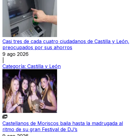
Casi tres de cada cuatro ciudadanos de Castilla y León,
preocupados por sus ahorros
9 ago 2026
|
Categoría:
Castilla y León
Castellanos de Moriscos baila hasta la madrugada al
ritmo de su gran Festival de DJ’s
9 ago 2026