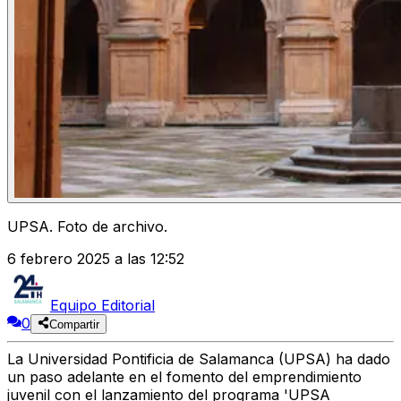
UPSA. Foto de archivo.
6 febrero 2025 a las 12:52
Equipo Editorial
0
Compartir
La Universidad Pontificia de Salamanca (UPSA) ha dado
un paso adelante en el fomento del emprendimiento
juvenil con el lanzamiento del programa 'UPSA