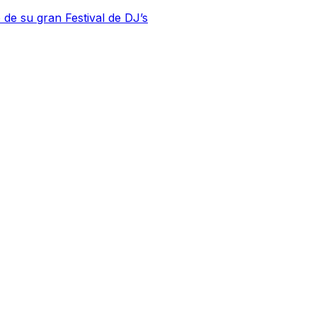
 de su gran Festival de DJ’s