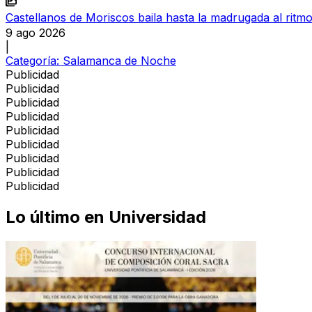
Castellanos de Moriscos baila hasta la madrugada al ritmo
9 ago 2026
|
Categoría:
Salamanca de Noche
Publicidad
Publicidad
Publicidad
Publicidad
Publicidad
Publicidad
Publicidad
Publicidad
Publicidad
Lo último en
Universidad