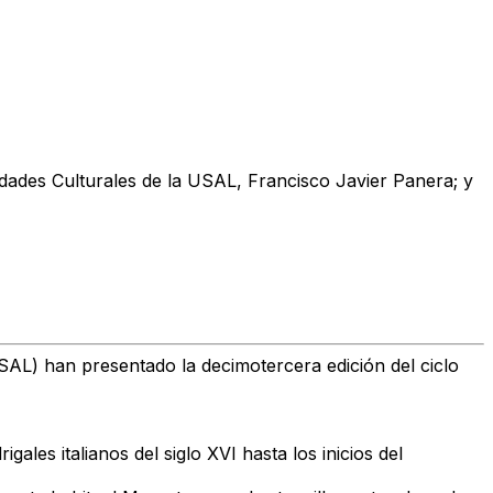
vidades Culturales de la USAL, Francisco Javier Panera; y
SAL) han presentado la decimotercera edición del ciclo
ales italianos del siglo XVI hasta los inicios del