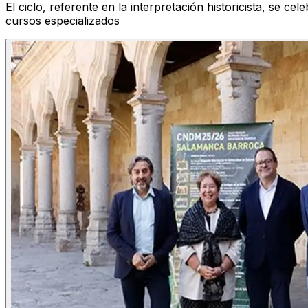
El ciclo, referente en la interpretación historicista, se c
cursos especializados