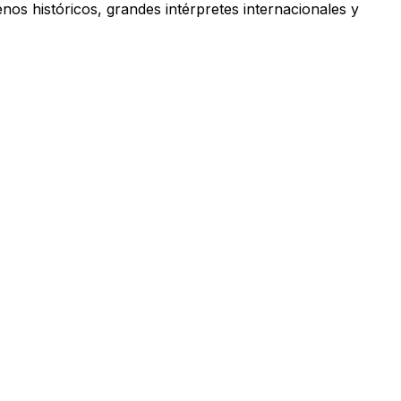
renos históricos, grandes intérpretes internacionales y