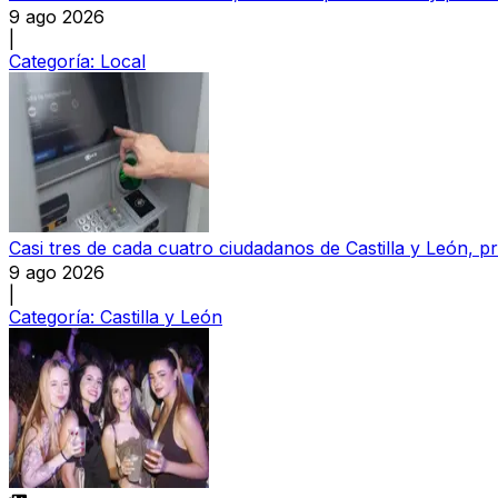
9 ago 2026
|
Categoría:
Local
Casi tres de cada cuatro ciudadanos de Castilla y León,
9 ago 2026
|
Categoría:
Castilla y León