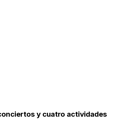
conciertos y cuatro actividades