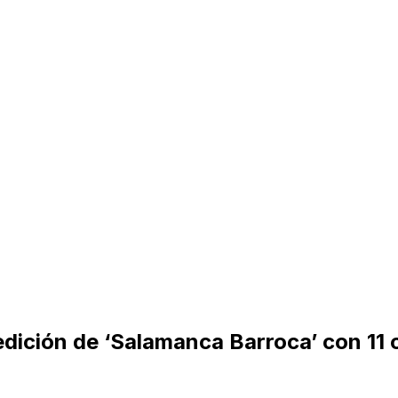
dición de ‘Salamanca Barroca’ con 11 