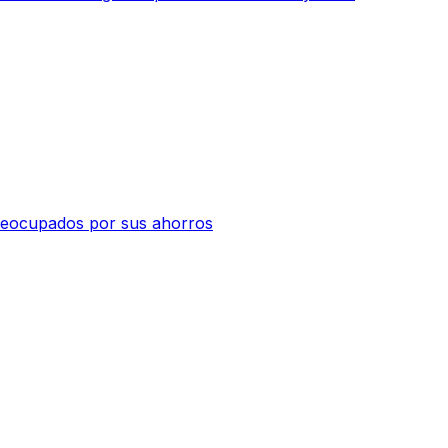
 preocupados por sus ahorros