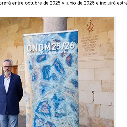
elebrará entre octubre de 2025 y junio de 2026 e incluirá est