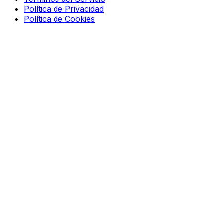
Política de Privacidad
Política de Cookies