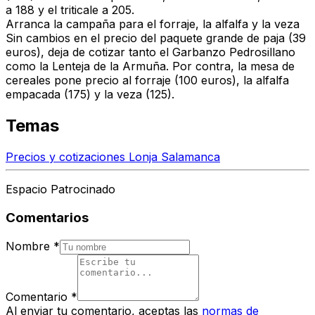
a 188 y el triticale a 205.
Arranca la campaña para el forraje, la alfalfa y la veza
Sin cambios en el precio del paquete grande de paja (39
euros), deja de cotizar tanto el Garbanzo Pedrosillano
como la Lenteja de la Armuña. Por contra, la mesa de
cereales pone precio al forraje (100 euros), la alfalfa
empacada (175) y la veza (125).
Temas
Precios y cotizaciones Lonja Salamanca
Espacio Patrocinado
Comentarios
Nombre
*
Comentario
*
Al enviar tu comentario, aceptas las
normas de