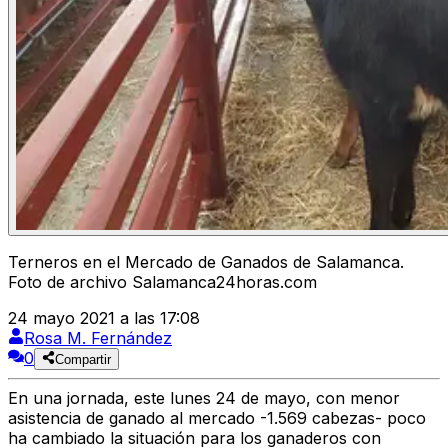
Terneros en el Mercado de Ganados de Salamanca.
Foto de archivo Salamanca24horas.com
24 mayo 2021 a las 17:08
Rosa M. Fernández
0
Compartir
En una jornada, este lunes 24 de mayo, con menor
asistencia de ganado al mercado -1.569 cabezas- poco
ha cambiado la situación para los ganaderos con