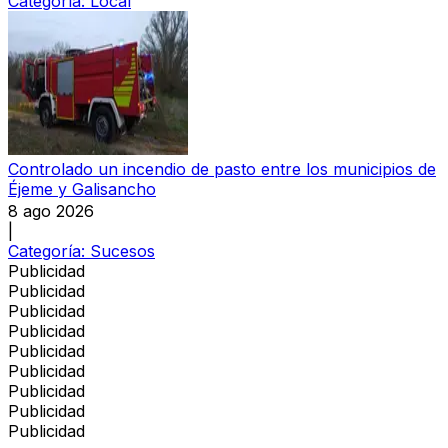
Categoría:
Local
Controlado un incendio de pasto entre los municipios de
Éjeme y Galisancho
8 ago 2026
|
Categoría:
Sucesos
Publicidad
Publicidad
Publicidad
Publicidad
Publicidad
Publicidad
Publicidad
Publicidad
Publicidad