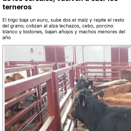
terneros
El trigo baja un euro, sube dos el maíz y repite el resto
del grano; cotizan al alza lechazos, cebo, porcino
blanco y tostones, bajan añojos y machos menores del
año