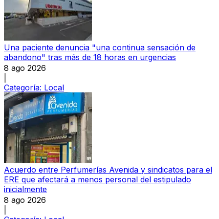
Una paciente denuncia "una continua sensación de
abandono" tras más de 18 horas en urgencias
8 ago 2026
|
Categoría:
Local
Acuerdo entre Perfumerías Avenida y sindicatos para el
ERE que afectará a menos personal del estipulado
inicialmente
8 ago 2026
|