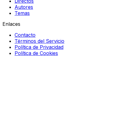
Directos
Autores
Temas
Enlaces
Contacto
Términos del Servicio
Política de Privacidad
Política de Cookies