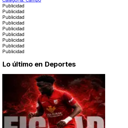
Publicidad
Publicidad
Publicidad
Publicidad
Publicidad
Publicidad
Publicidad
Publicidad
Publicidad
Lo último en
Deportes