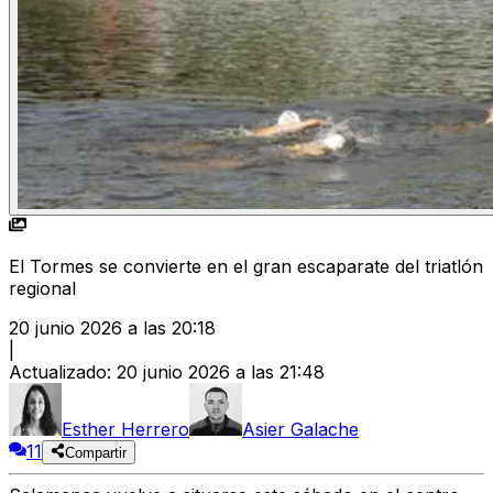
El Tormes se convierte en el gran escaparate del triatlón
regional
20 junio 2026 a las 20:18
|
Actualizado
:
20 junio 2026 a las 21:48
Esther Herrero
Asier Galache
11
Compartir