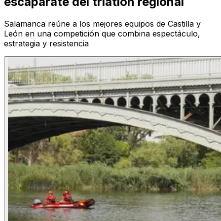
escaparate del triatlón regional
Salamanca reúne a los mejores equipos de Castilla y
León en una competición que combina espectáculo,
estrategia y resistencia