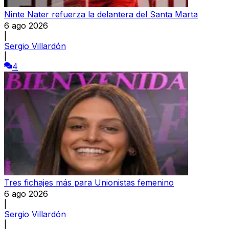
Ninte Nater refuerza la delantera del Santa Marta
6 ago 2026
|
Sergio Villardón
|
4
Tres fichajes más para Unionistas femenino
6 ago 2026
|
Sergio Villardón
|