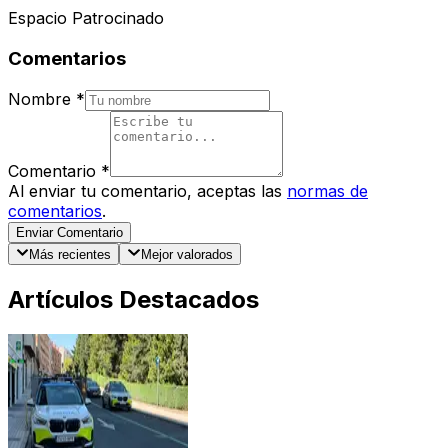
Espacio Patrocinado
Comentarios
Nombre
*
Comentario
*
Al enviar tu comentario, aceptas las
normas de
comentarios
.
Enviar Comentario
Más recientes
Mejor valorados
Artículos Destacados