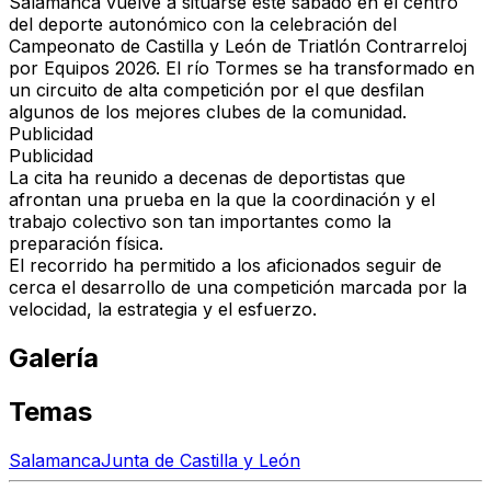
Salamanca vuelve a situarse este sábado en el centro
del deporte autonómico con la celebración del
Campeonato de Castilla y León de Triatlón Contrarreloj
por Equipos 2026. El río Tormes se ha transformado en
un circuito de alta competición por el que desfilan
algunos de los mejores clubes de la comunidad.
Publicidad
Publicidad
La cita ha reunido a decenas de deportistas que
afrontan una prueba en la que la coordinación y el
trabajo colectivo son tan importantes como la
preparación física.
El recorrido ha permitido a los aficionados seguir de
cerca el desarrollo de una competición marcada por la
velocidad, la estrategia y el esfuerzo.
Galería
Temas
Salamanca
Junta de Castilla y León