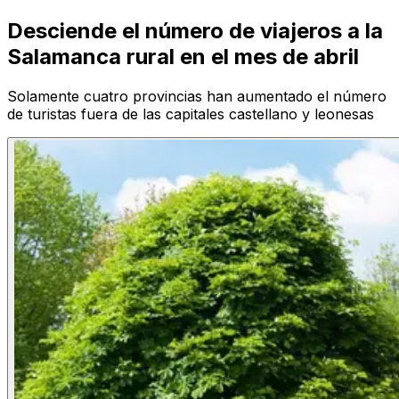
Desciende el número de viajeros a la
Salamanca rural en el mes de abril
Solamente cuatro provincias han aumentado el número
de turistas fuera de las capitales castellano y leonesas