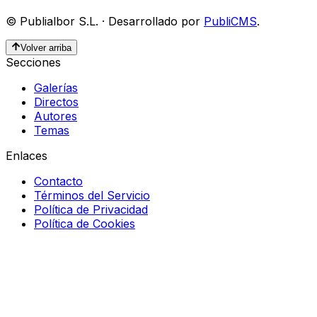
©
Publialbor S.L.
·
Desarrollado por
PubliCMS
.
Volver arriba
Secciones
Galerías
Directos
Autores
Temas
Enlaces
Contacto
Términos del Servicio
Política de Privacidad
Política de Cookies