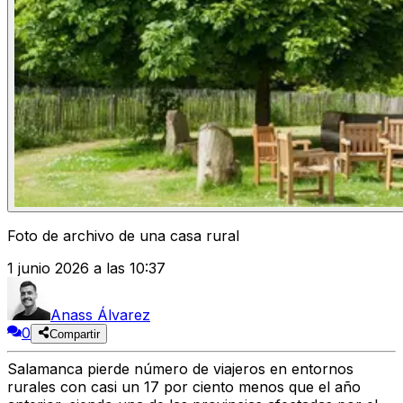
Foto de archivo de una casa rural
1 junio 2026 a las 10:37
Anass Álvarez
0
Compartir
Salamanca pierde número de viajeros en entornos
rurales con casi un 17 por ciento menos que el año