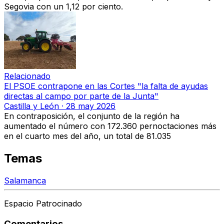
Segovia con un 1,12 por ciento.
Relacionado
El PSOE contrapone en las Cortes "la falta de ayudas
directas al campo por parte de la Junta"
Castilla y León
·
28 may 2026
En contraposición, el conjunto de la región ha
aumentado el número con 172.360 pernoctaciones más
en el cuarto mes del año, un total de 81.035
Temas
Salamanca
Espacio Patrocinado
Comentarios