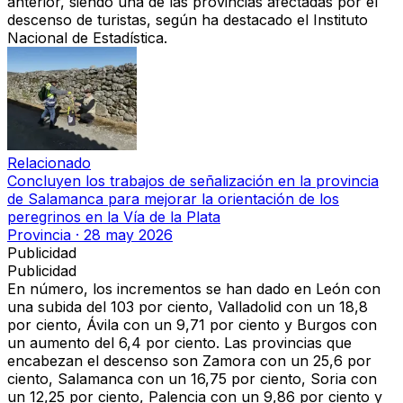
anterior, siendo una de las provincias afectadas por el
descenso de turistas, según ha destacado el Instituto
Nacional de Estadística.
Relacionado
Concluyen los trabajos de señalización en la provincia
de Salamanca para mejorar la orientación de los
peregrinos en la Vía de la Plata
Provincia
·
28 may 2026
Publicidad
Publicidad
En número, los incrementos se han dado en León con
una subida del 103 por ciento, Valladolid con un 18,8
por ciento, Ávila con un 9,71 por ciento y Burgos con
un aumento del 6,4 por ciento. Las provincias que
encabezan el descenso son Zamora con un 25,6 por
ciento, Salamanca con un 16,75 por ciento, Soria con
un 12,25 por ciento, Palencia con un 9,86 por ciento y