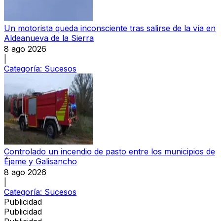
Un motorista queda inconsciente tras salirse de la vía en
Aldeanueva de la Sierra
8 ago 2026
|
Categoría:
Sucesos
Controlado un incendio de pasto entre los municipios de
Éjeme y Galisancho
8 ago 2026
|
Categoría:
Sucesos
Publicidad
Publicidad