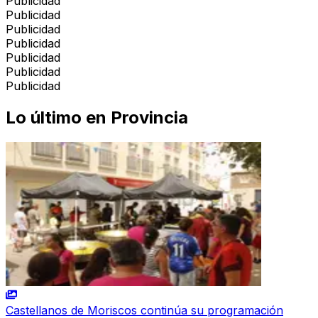
Publicidad
Publicidad
Publicidad
Publicidad
Publicidad
Publicidad
Publicidad
Lo último en
Provincia
Castellanos de Moriscos continúa su programación