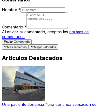
Nombre
*
Comentario
*
Al enviar tu comentario, aceptas las
normas de
comentarios
.
Enviar Comentario
Más recientes
Mejor valorados
Artículos Destacados
Una paciente denuncia "una continua sensación de