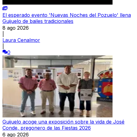
El esperado evento 'Nuevas Noches del Pozuelo' llena
Guijuelo de bailes tradicionales
8 ago 2026
|
Laura Cenalmor
|
0
Guijuelo acoge una exposición sobre la vida de José
Conde, pregonero de las Fiestas 2026
6 ago 2026