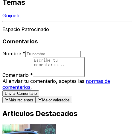
Temas
Guijuelo
Espacio Patrocinado
Comentarios
Nombre
*
Comentario
*
Al enviar tu comentario, aceptas las
normas de
comentarios
.
Enviar Comentario
Más recientes
Mejor valorados
Artículos Destacados