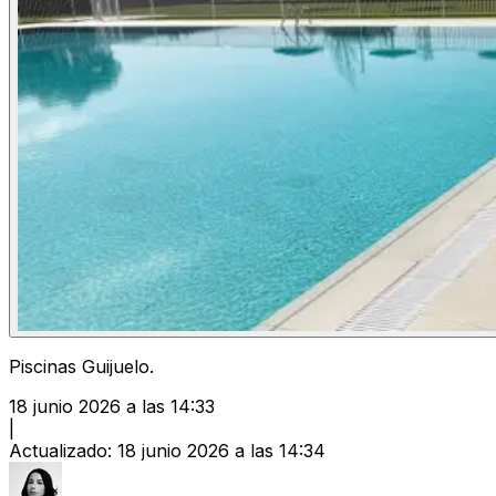
Piscinas Guijuelo.
18 junio 2026 a las 14:33
|
Actualizado
:
18 junio 2026 a las 14:34