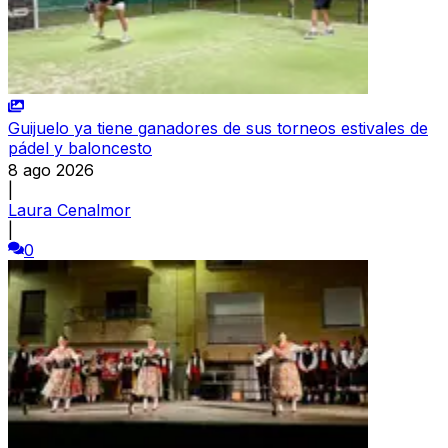
Guijuelo ya tiene ganadores de sus torneos estivales de
pádel y baloncesto
8 ago 2026
|
Laura Cenalmor
|
0