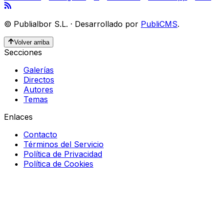
©
Publialbor S.L.
·
Desarrollado por
PubliCMS
.
Volver arriba
Secciones
Galerías
Directos
Autores
Temas
Enlaces
Contacto
Términos del Servicio
Política de Privacidad
Política de Cookies