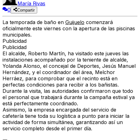
María Rivas
0
Compartir
La temporada de baño en
Guijuelo
comenzará
oficialmente este viernes con la apertura de las piscinas
municipales.
Publicidad
Publicidad
El alcalde, Roberto Martín, ha visitado este jueves las
instalaciones acompañado por la teniente de alcalde,
Yolanda Alonso, el concejal de Deportes, Jesús Manuel
Hernández, y el coordinador del área, Melchor
Herráez, para comprobar que el recinto está en
perfectas condiciones para recibir a los bañistas.
Durante la visita, las autoridades confirmaron que todo
el personal que trabajará durante la campaña estival ya
está perfectamente coordinado.
Asimismo, la empresa encargada del servicio de
cafetería tiene toda su logística a punto para iniciar la
actividad de forma simultánea, garantizando así un
servicio completo desde el primer día.