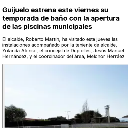
Guijuelo estrena este viernes su
temporada de baño con la apertura
de las piscinas municipales
El alcalde, Roberto Martín, ha visitado este jueves las
instalaciones acompañado por la teniente de alcalde,
Yolanda Alonso, el concejal de Deportes, Jesús Manuel
Hernández, y el coordinador del área, Melchor Herráez