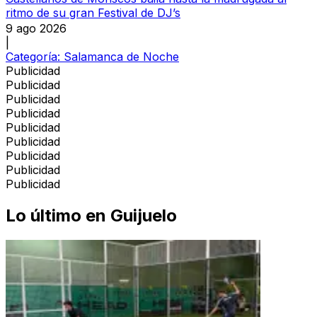
ritmo de su gran Festival de DJ’s
9 ago 2026
|
Categoría:
Salamanca de Noche
Publicidad
Publicidad
Publicidad
Publicidad
Publicidad
Publicidad
Publicidad
Publicidad
Publicidad
Lo último en
Guijuelo