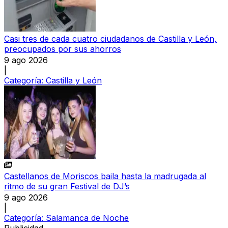
Casi tres de cada cuatro ciudadanos de Castilla y León,
preocupados por sus ahorros
9 ago 2026
|
Categoría:
Castilla y León
Castellanos de Moriscos baila hasta la madrugada al
ritmo de su gran Festival de DJ’s
9 ago 2026
|
Categoría:
Salamanca de Noche
Publicidad