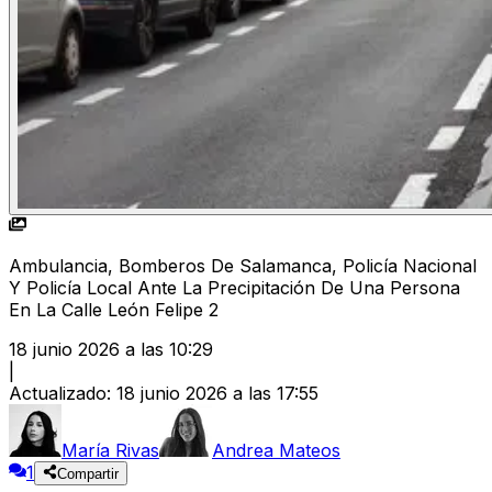
Ambulancia, Bomberos De Salamanca, Policía Nacional
Y Policía Local Ante La Precipitación De Una Persona
En La Calle León Felipe 2
18 junio 2026 a las 10:29
|
Actualizado
:
18 junio 2026 a las 17:55
María Rivas
Andrea Mateos
1
Compartir