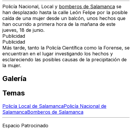
Policía Nacional, Local y
bomberos de Salamanca
se
han desplazado hasta la calle León Felipe por la posible
caída de una mujer desde un balcón, unos hechos que
han ocurrido a primera hora de la mañana de este
jueves, 18 de junio.
Publicidad
Publicidad
Más tarde, tanto la Policía Científica como la Forense, se
encuentran en el lugar investigando los hechos y
esclareciendo las posibles causas de la precipitación de
la mujer.
Galería
Temas
Policía Local de Salamanca
Policía Nacional de
Salamanca
Bomberos de Salamanca
Espacio Patrocinado