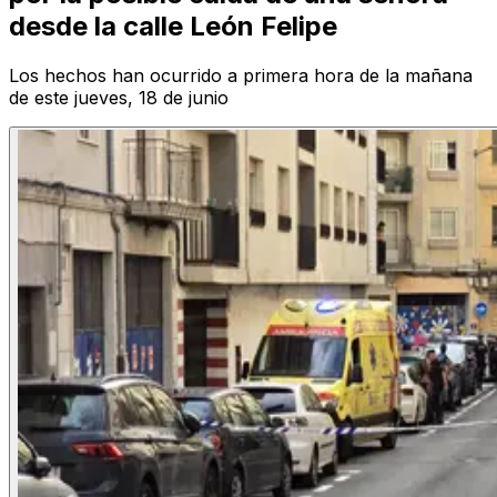
desde la calle León Felipe
Los hechos han ocurrido a primera hora de la mañana
de este jueves, 18 de junio