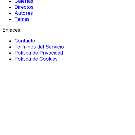
Galerías
Directos
Autores
Temas
Enlaces
Contacto
Términos del Servicio
Política de Privacidad
Política de Cookies