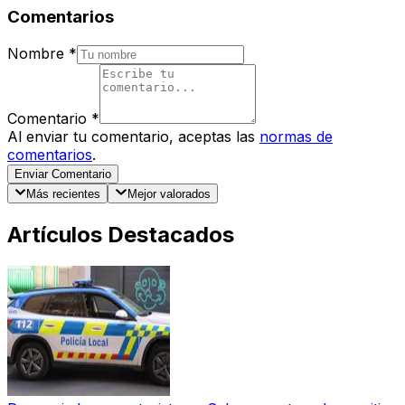
Comentarios
Nombre
*
Comentario
*
Al enviar tu comentario, aceptas las
normas de
comentarios
.
Enviar Comentario
Más recientes
Mejor valorados
Artículos Destacados