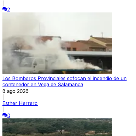
|
2
Los Bomberos Provinciales sofocan el incendio de un
contenedor en Vega de Salamanca
8 ago 2026
|
Esther Herrero
|
0