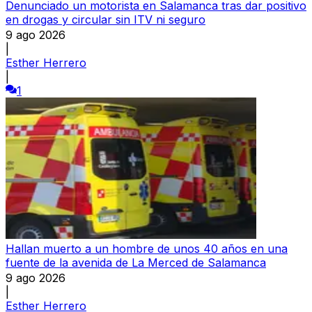
Denunciado un motorista en Salamanca tras dar positivo
en drogas y circular sin ITV ni seguro
9 ago 2026
|
Esther Herrero
|
1
Hallan muerto a un hombre de unos 40 años en una
fuente de la avenida de La Merced de Salamanca
9 ago 2026
|
Esther Herrero