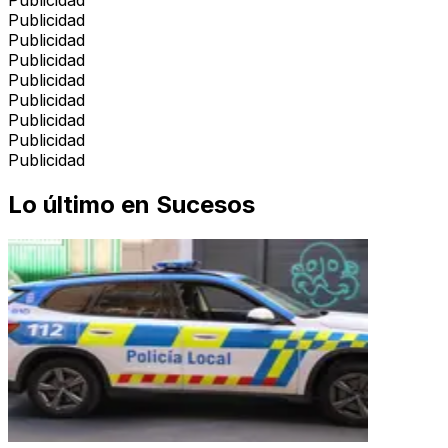
Publicidad
Publicidad
Publicidad
Publicidad
Publicidad
Publicidad
Publicidad
Publicidad
Lo último en
Sucesos