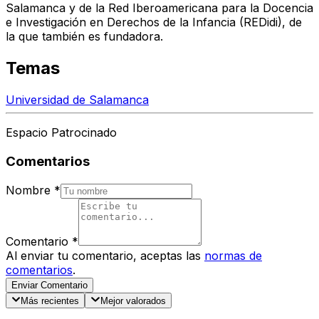
Salamanca y de la Red Iberoamericana para la Docencia
e Investigación en Derechos de la Infancia (REDidi), de
la que también es fundadora.
Temas
Universidad de Salamanca
Espacio Patrocinado
Comentarios
Nombre
*
Comentario
*
Al enviar tu comentario, aceptas las
normas de
comentarios
.
Enviar Comentario
Más recientes
Mejor valorados