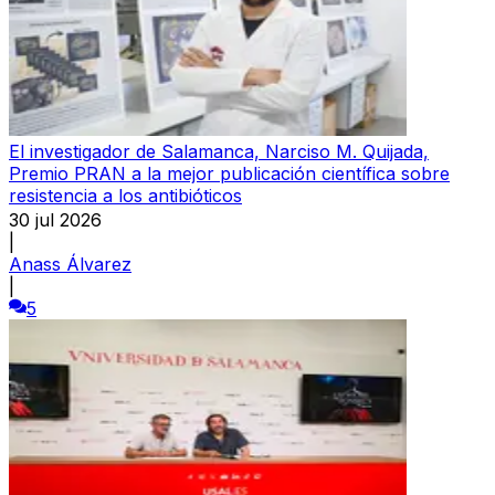
El investigador de Salamanca, Narciso M. Quijada,
Premio PRAN a la mejor publicación científica sobre
resistencia a los antibióticos
30 jul 2026
|
Anass Álvarez
|
5