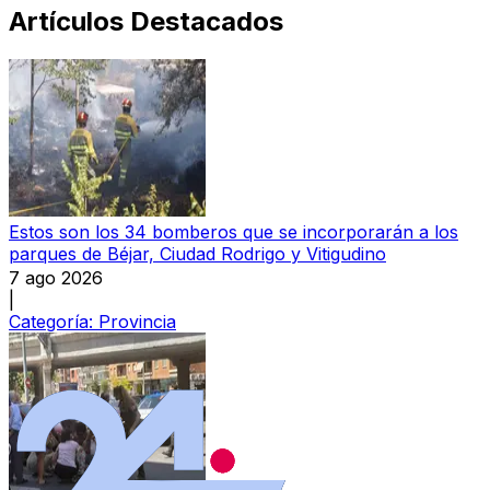
Artículos Destacados
Estos son los 34 bomberos que se incorporarán a los
parques de Béjar, Ciudad Rodrigo y Vitigudino
7 ago 2026
|
Categoría:
Provincia