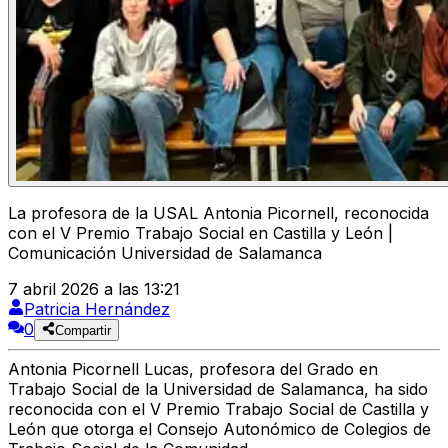
La profesora de la USAL Antonia Picornell, reconocida
con el V Premio Trabajo Social en Castilla y León |
Comunicación Universidad de Salamanca
7 abril 2026 a las 13:21
Patricia Hernández
0
Compartir
Antonia Picornell Lucas, profesora del Grado en
Trabajo Social de la Universidad de Salamanca, ha sido
reconocida con el V Premio Trabajo Social de Castilla y
León que otorga el Consejo Autonómico de Colegios de