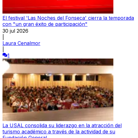
El festival 'Las Noches del Fonseca' cierra la temporada
con "un gran éxito de participación"
30 jul 2026
|
Laura Cenalmor
|
1
La USAL consolida su liderazgo en la atracción del
turismo académico a través de la actividad de su
Fundación General