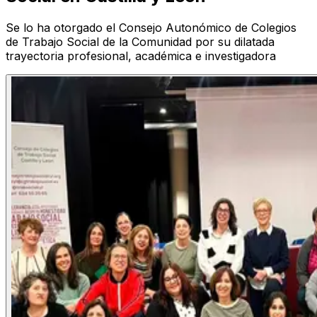
Se lo ha otorgado el Consejo Autonómico de Colegios
de Trabajo Social de la Comunidad por su dilatada
trayectoria profesional, académica e investigadora