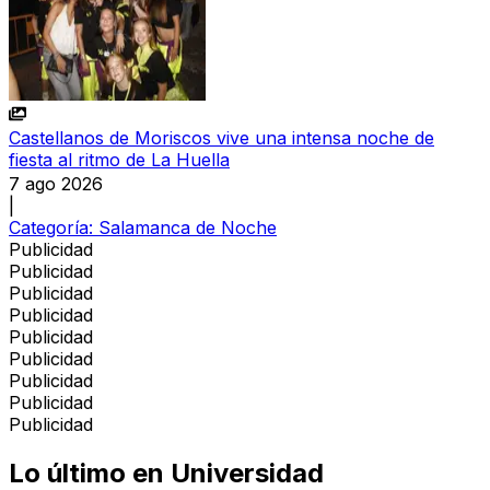
Castellanos de Moriscos vive una intensa noche de
fiesta al ritmo de La Huella
7 ago 2026
|
Categoría:
Salamanca de Noche
Publicidad
Publicidad
Publicidad
Publicidad
Publicidad
Publicidad
Publicidad
Publicidad
Publicidad
Lo último en
Universidad