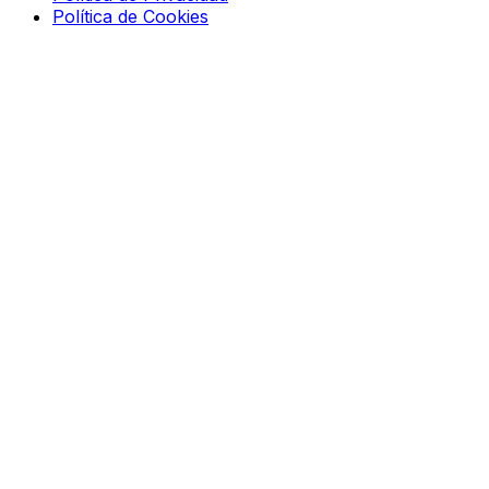
Política de Cookies