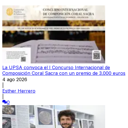
La UPSA convoca el I Concurso Internacional de
Composición Coral Sacra con un premio de 3.000 euros
4 ago 2026
|
Esther Herrero
|
0