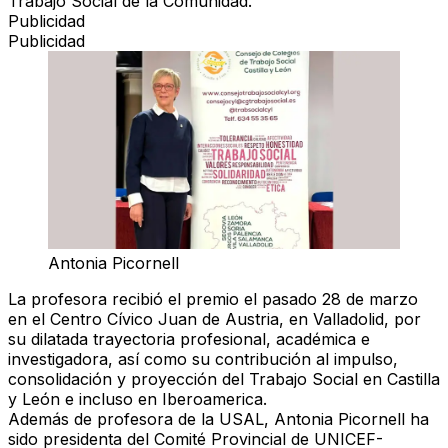
Trabajo Social de la Comunidad.
Publicidad
Publicidad
Antonia Picornell
La profesora recibió el premio el pasado 28 de marzo
en el Centro Cívico Juan de Austria, en Valladolid, por
su dilatada trayectoria profesional, académica e
investigadora, así como su contribución al impulso,
consolidación y proyección del Trabajo Social en Castilla
y León e incluso en Iberoamerica.
Además de profesora de la USAL, Antonia Picornell ha
sido presidenta del Comité Provincial de UNICEF-