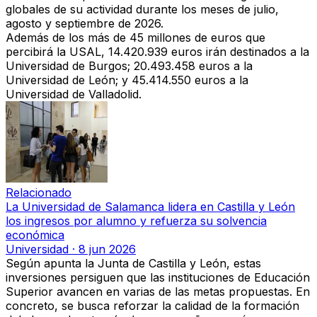
globales de su actividad durante los meses de julio,
agosto y septiembre de 2026.
Además de los más de 45 millones de euros que
percibirá la USAL, 14.420.939 euros irán destinados a la
Universidad de Burgos; 20.493.458 euros a la
Universidad de León; y 45.414.550 euros a la
Universidad de Valladolid.
Relacionado
La Universidad de Salamanca lidera en Castilla y León
los ingresos por alumno y refuerza su solvencia
económica
Universidad
·
8 jun 2026
Según apunta la Junta de Castilla y León, estas
inversiones persiguen que las instituciones de Educación
Superior avancen en varias de las metas propuestas. En
concreto, se busca reforzar la calidad de la formación