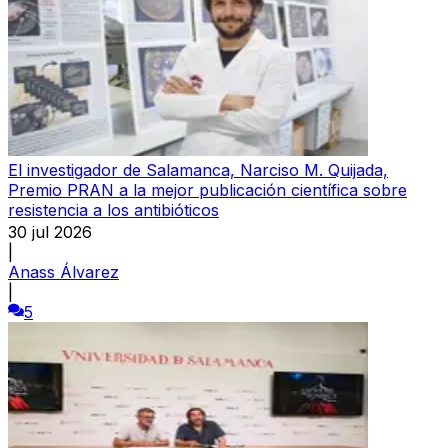
El investigador de Salamanca, Narciso M. Quijada,
Premio PRAN a la mejor publicación científica sobre
resistencia a los antibióticos
30 jul 2026
|
Anass Álvarez
|
5