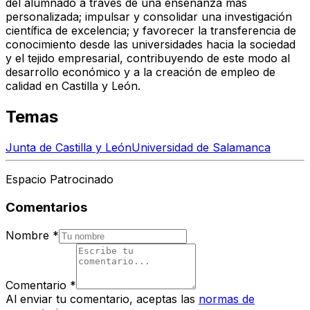
del alumnado a través de una enseñanza más
personalizada; impulsar y consolidar una investigación
científica de excelencia; y favorecer la transferencia de
conocimiento desde las universidades hacia la sociedad
y el tejido empresarial, contribuyendo de este modo al
desarrollo económico y a la creación de empleo de
calidad en Castilla y León.
Temas
Junta de Castilla y León
Universidad de Salamanca
Espacio Patrocinado
Comentarios
Nombre
*
Comentario
*
Al enviar tu comentario, aceptas las
normas de