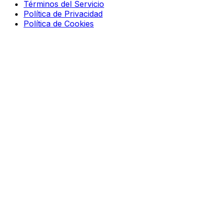
Términos del Servicio
Política de Privacidad
Política de Cookies