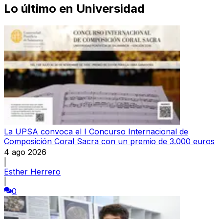
Lo último en
Universidad
La UPSA convoca el I Concurso Internacional de
Composición Coral Sacra con un premio de 3.000 euros
4 ago 2026
|
Esther Herrero
|
0