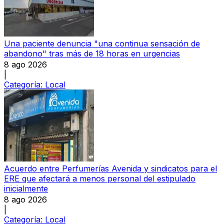
Una paciente denuncia "una continua sensación de
abandono" tras más de 18 horas en urgencias
8 ago 2026
|
Categoría:
Local
Acuerdo entre Perfumerías Avenida y sindicatos para el
ERE que afectará a menos personal del estipulado
inicialmente
8 ago 2026
|
Categoría:
Local