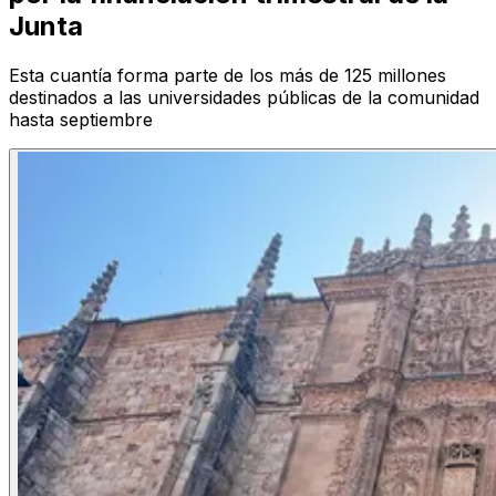
Junta
Esta cuantía forma parte de los más de 125 millones
destinados a las universidades públicas de la comunidad
hasta septiembre