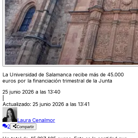
La Universidad de Salamanca recibe más de 45.000
euros por la financiación trimestral de la Junta
25 junio 2026 a las 13:40
|
Actualizado
:
25 junio 2026 a las 13:41
Laura Cenalmor
2
Compartir