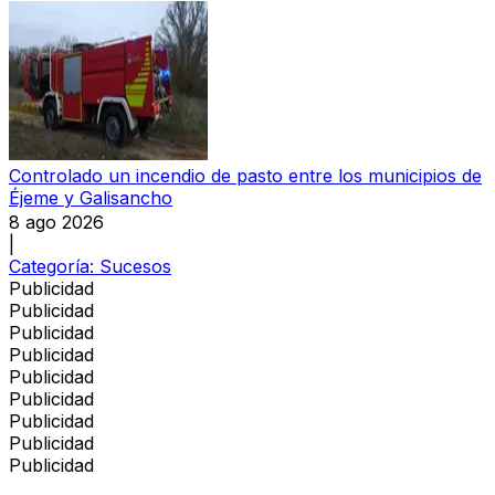
Controlado un incendio de pasto entre los municipios de
Éjeme y Galisancho
8 ago 2026
|
Categoría:
Sucesos
Publicidad
Publicidad
Publicidad
Publicidad
Publicidad
Publicidad
Publicidad
Publicidad
Publicidad