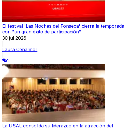
El festival 'Las Noches del Fonseca' cierra la temporada
con "un gran éxito de participación"
30 jul 2026
|
Laura Cenalmor
|
1
La USAL consolida su liderazgo en la atracción del