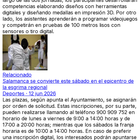
competencias elaborando diseños con herramientas
digitales y diseñando medallas en impresión 3D. Por otro
lado, los asistentes aprenderán a programar videojuegos
y competirán en pruebas de 100 metros lisos con
sensores o tiro digital.
Relacionado
Salamanca se convierte este sábado en el epicentro de
la esgrima regional
Deportes
·
12 jun 2026
Las plazas, según apunta el Ayuntamiento, se asignarán
por orden de solicitud. Estas inscripciones, por su parte,
pueden realizarse llamando al teléfono 900 909 752 en
horario de lunes a viernes de 9:00 a 14:00 horas y de
17:00 a 20:00 horas; mientras que los sábados la franja
horaria es de 10:00 a 14:00 horas. En caso de preferir
una inscripción digital, los interesados podrán apuntarse