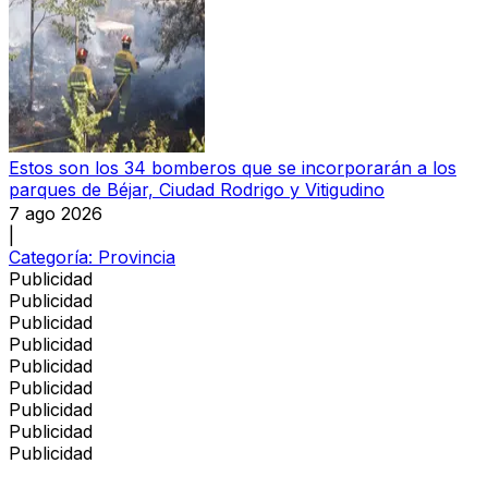
Estos son los 34 bomberos que se incorporarán a los
parques de Béjar, Ciudad Rodrigo y Vitigudino
7 ago 2026
|
Categoría:
Provincia
Publicidad
Publicidad
Publicidad
Publicidad
Publicidad
Publicidad
Publicidad
Publicidad
Publicidad