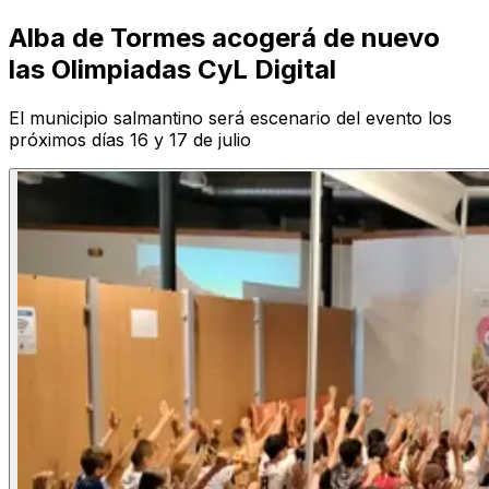
Alba de Tormes acogerá de nuevo
las Olimpiadas CyL Digital
El municipio salmantino será escenario del evento los
próximos días 16 y 17 de julio