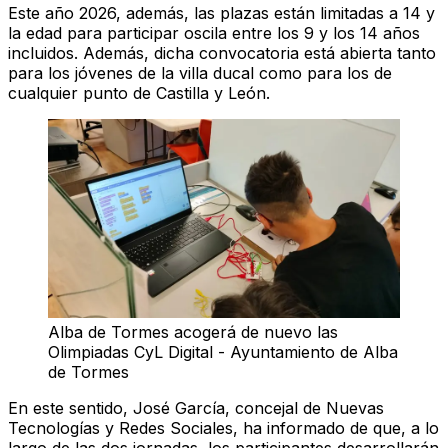
Este año 2026, además, las plazas están limitadas a 14 y
la edad para participar oscila entre los 9 y los 14 años
incluidos. Además, dicha convocatoria está abierta tanto
para los jóvenes de la villa ducal como para los de
cualquier punto de Castilla y León.
Alba de Tormes acogerá de nuevo las
Olimpiadas CyL Digital - Ayuntamiento de Alba
de Tormes
En este sentido, José García, concejal de Nuevas
Tecnologías y Redes Sociales, ha informado de que, a lo
largo de las dos jornadas, los participantes desarrollarán