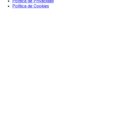
Política de Privacidad
Política de Cookies