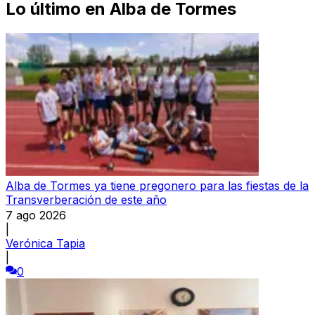
Lo último en
Alba de Tormes
Alba de Tormes ya tiene pregonero para las fiestas de la
Transverberación de este año
7 ago 2026
|
Verónica Tapia
|
0