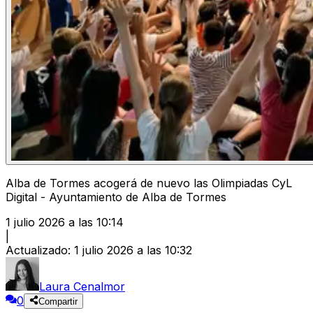
Alba de Tormes acogerá de nuevo las Olimpiadas CyL
Digital - Ayuntamiento de Alba de Tormes
1 julio 2026 a las 10:14
|
Actualizado
:
1 julio 2026 a las 10:32
Laura Cenalmor
0
Compartir